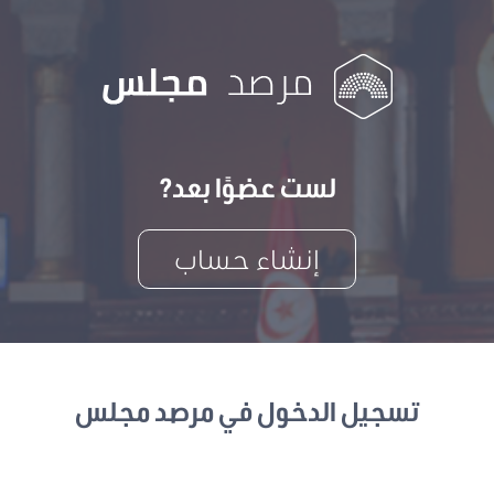
لست عضوًا بعد?
إنشاء حساب
تسجيل الدخول في مرصد مجلس