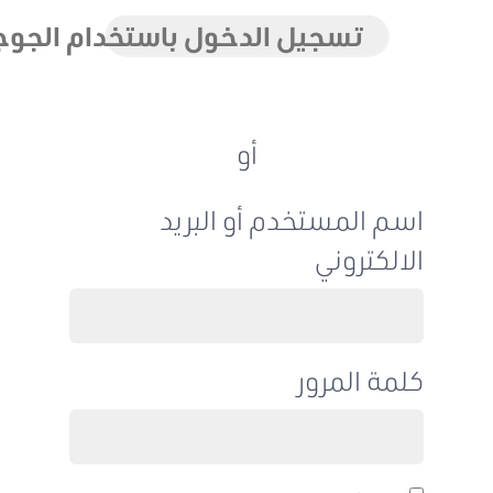
تسجيل الدخول باستخدام الجوجل
أو
اسم المستخدم أو البريد
الالكتروني
كلمة المرور