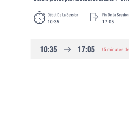
Début De La Session
Fin De La Session
10:35
17:05
10:35
17:05
(5 minutes d