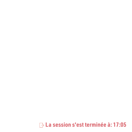
La session s'est terminée à: 17:05