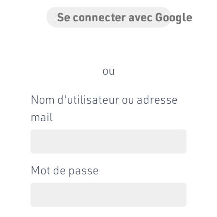
Se connecter avec Google
ou
Nom d'utilisateur ou adresse
mail
Mot de passe