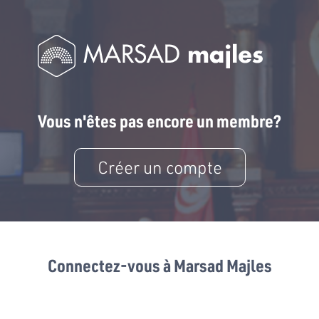
Vous n'êtes pas encore un membre?
Créer un compte
Connectez-vous à Marsad Majles