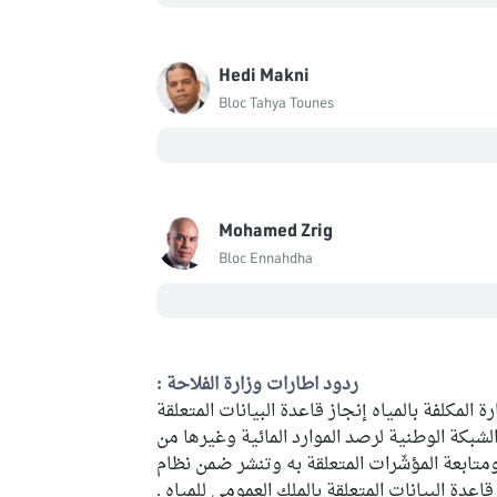
Hedi Makni
Bloc Tahya Tounes
Mohamed Zrig
Bloc Ennahdha
ردود اطارات وزارة الفلاحة :
رة المكلفة بالمياه إنجاز قاعدة البيانات المتعلقة
الشبكة الوطنية لرصد الموارد المائية وغيرها من
متابعة المؤشّرات المتعلقة به وتنشر ضمن نظام
دة البيانات المتعلقة بالملك العمومي للمياه .