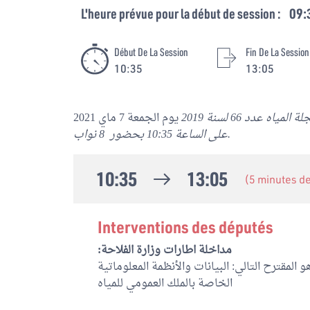
L'heure prévue pour la début de session :
09:
Début De La Session
Fin De La Session
10:35
13:05
عدد 66 لسنة 2019
يوم الجمعة 7 ماي 2021
على الساعة 10:35 بحضور 8 نواب.
10:35
13:05
(5 minutes d
Interventions des députés
مداخلة اطارات وزارة الفلاحة:
المقترح التالي: البيانات والأنظمة المعلوماتية
الخاصة بالملك العمومي للمياه