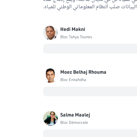
البيانات صلب النظام المعلوماتي الوطني للمياه.
Hedi Makni
Bloc Tahya Tounes
Moez Belhaj Rhouma
Bloc Ennahdha
Salma Maalej
Bloc Démocrate