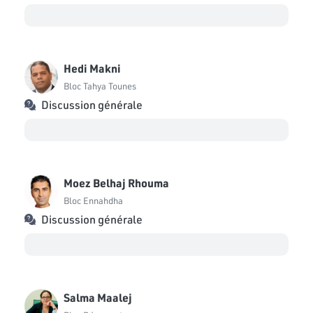
Hedi Makni
Bloc Tahya Tounes
Discussion générale
Moez Belhaj Rhouma
Bloc Ennahdha
Discussion générale
Salma Maalej