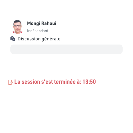
Mongi Rahoui
Indépendant
Discussion générale
La session s'est terminée à: 13:50