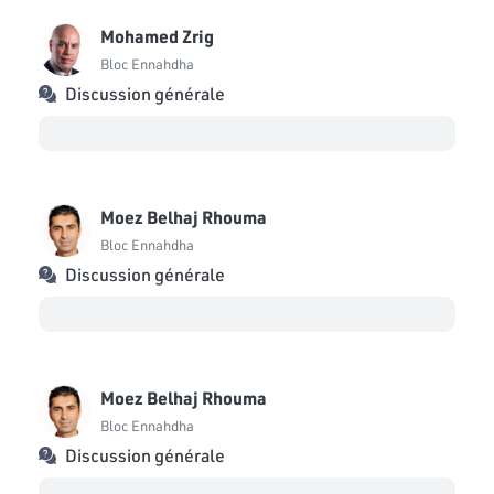
Mohamed Zrig
Bloc Ennahdha
Discussion générale
Moez Belhaj Rhouma
Bloc Ennahdha
Discussion générale
Moez Belhaj Rhouma
Bloc Ennahdha
Discussion générale