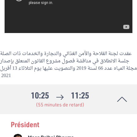
عقدت لجنة الفلاحة والأمن الغذائي والتجارة والخدمات ذات الصلة
جلسة الانطلاق في مناقشة فصول مشروع القانون المتعلق بإصدار
مجلة المياه عدد 66 لسنة 2019 والتصويت عليها يوم الثلاثاء 13 أفريل
2021
10:25
11:25
(55 minutes de retard)
Président