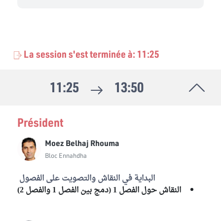
La session s'est terminée à: 11:25
11:25
13:50
Président
Moez Belhaj Rhouma
Bloc Ennahdha
البداية في النقاش والتصويت على الفصول
النقاش حول الفصل 1 (دمج بين الفصل 1 والفصل 2)