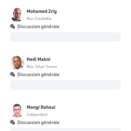
Mohamed Zrig
Bloc Ennahdha
Discussion générale
Hedi Makni
Bloc Tahya Tounes
Discussion générale
Mongi Rahoui
Indépendant
Discussion générale