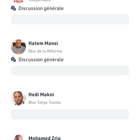
Discussion générale
Hatem Mansi
Bloc de la Réforme
Discussion générale
Hedi Makni
Bloc Tahya Tounes
Mohamed Zrig