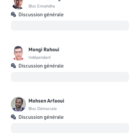
Bloc Ennahdha
Discussion générale
Mongi Rahoui
Indépendant
Discussion générale
Mohsen Arfaoui
Bloc Démocrate
Discussion générale