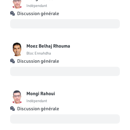
Indépendant
Discussion générale
Moez Belhaj Rhouma
Bloc Ennahdha
Discussion générale
Mongi Rahoui
Indépendant
Discussion générale