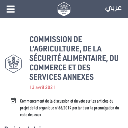
COMMISSION DE
L’AGRICULTURE, DE LA
SÉCURITÉ ALIMENTAIRE, DU
COMMERCE ET DES
SERVICES ANNEXES
13 avril 2021
Commencement de la discussion et du vote sur les articles du
projet de loi organique n°66/2019 portant sur la promulgation du
code des eaux