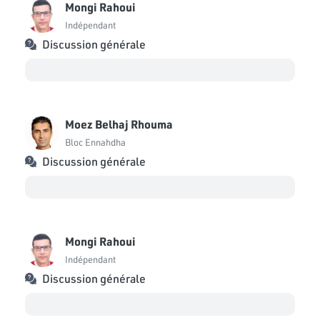
Mongi Rahoui
Indépendant
Discussion générale
Moez Belhaj Rhouma
Bloc Ennahdha
Discussion générale
Mongi Rahoui
Indépendant
Discussion générale