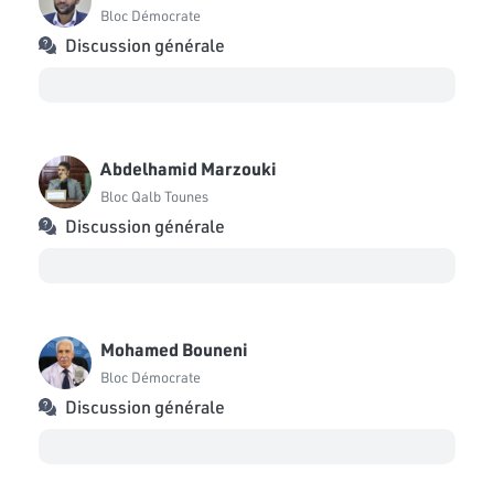
Bloc Démocrate
Discussion générale
Abdelhamid Marzouki
Bloc Qalb Tounes
Discussion générale
Mohamed Bouneni
Bloc Démocrate
Discussion générale