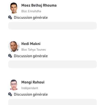
Moez Belhaj Rhouma
Bloc Ennahdha
Discussion générale
Hedi Makni
Bloc Tahya Tounes
Discussion générale
Mongi Rahoui
Indépendant
Discussion générale