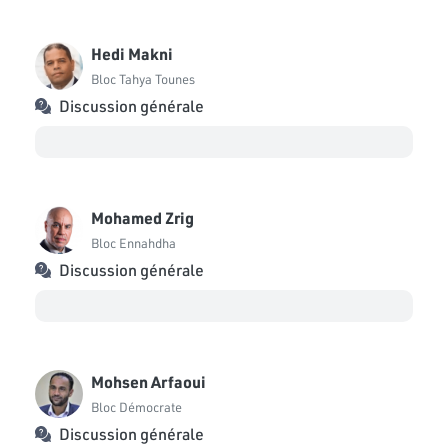
Hedi Makni
Bloc Tahya Tounes
Discussion générale
Mohamed Zrig
Bloc Ennahdha
Discussion générale
Mohsen Arfaoui
Bloc Démocrate
Discussion générale