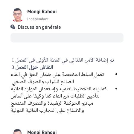
Mongi Rahoui
Indépendant
Discussion générale
تم إضافة الأمن الغذائي في المطة الأولى في الفصل 1
النقاش حول الفصل 3
تعمل السلط المختصة على ضمان الحق في الماء
الصالح للشراب والصرف الصحي
كما يتم التخطيط لتنمية وإستعمال الموارد المائية
لتأمين الطلبات من الماء كما وكيفا على أساس
مبادئ الحوكمة الرشيدة والتصرف المندمج
والانتفاح على التجارب المائية الدولية
Mongi Rahoui