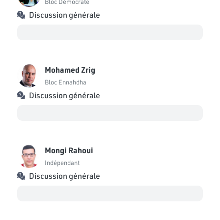
Bloc Démocrate
Discussion générale
Mohamed Zrig
Bloc Ennahdha
Discussion générale
Mongi Rahoui
Indépendant
Discussion générale