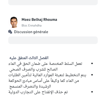
Moez Belhaj Rhouma
Bloc Ennahdha
Discussion générale
الفصل الثالث المتفق عليه
تعمل السلط المختصة على ضمان الحق في الماء
الصالح للشرب والصرف الصحي
يتم التخطيط لتعبئة الموارد المائية لتأمين الطلبات
من الماء كما وكيفاً على أساس مبادئ الحوكمة
الرشيدة والتصرف المنسمج
تم حذف الإنفتاح على التجارب الدولية