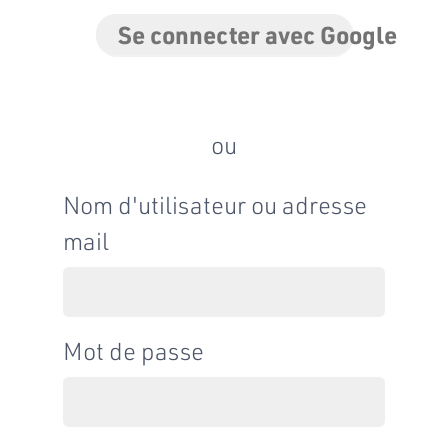
Se connecter avec Google
ou
Nom d'utilisateur ou adresse
mail
Mot de passe