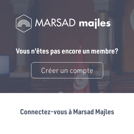
Vous n'êtes pas encore un membre?
Créer un compte
Connectez-vous à Marsad Majles