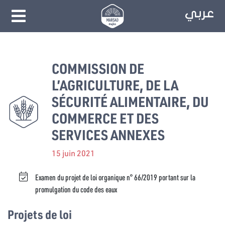
COMMISSION DE
L’AGRICULTURE, DE LA
SÉCURITÉ ALIMENTAIRE, DU
COMMERCE ET DES
SERVICES ANNEXES
15 juin 2021
Examen du projet de loi organique n° 66/2019 portant sur la
promulgation du code des eaux
Projets de loi