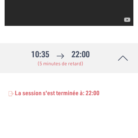
10:35
22:00
(5 minutes de retard)
La session s'est terminée à: 22:00