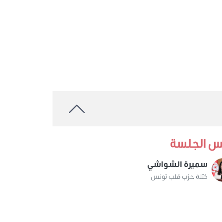
س الجلسة
سميرة الشواشي
كتلة حزب قلب تونس