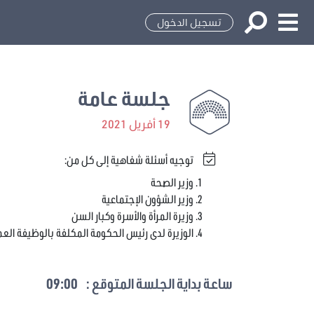
تسجيل الدخول
جلسة عامة
19 أفريل 2021
توجيه أسئلة شفاهية إلى كل من:
وزير الصحة
وزير الشؤون الإجتماعية
وزيرة المرأة والأسرة وكبار السن
الوزيرة لدى رئيس الحكومة المكلفة بالوظيفة الع
ساعة بداية الجلسة المتوقع :
09:00