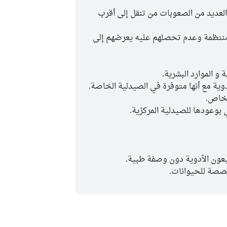
العديد من الصعوبات من تنقل إلى أقرب
 منتظمة وعدم تحصلهم عليه يعرضهم إلى
و الموارد البشرية.
دوية مع أنها متوفرة في الصيدلية الخاصة.
أشخاص.
بوعودها للصيدلية المركزية.
يعون الأدوية دون وصفة طبية.
مخصصة للحيوانات.