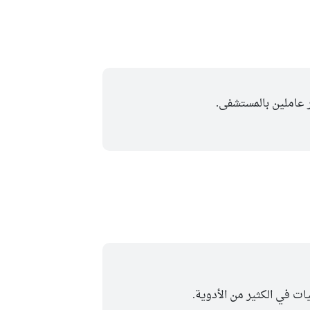
عاملين بالمستشفى.
ت في الكثير من الأدوية.