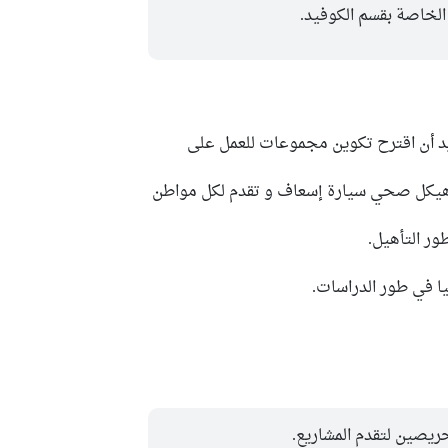
الخاصة بقسم الكوفيد.
يد أن اقترح تكوين مجموعات للعمل على
 هيكل صحي سيارة إسعاف و تقدم لكل مواطن
ر التأهيل.
ا في طور الدراسات.
ريصين لتقدم المشاريع.