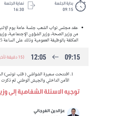
بداية الجلسة
نهاية الجلسة
16:30
09:15
من وزير الصحة، وزير الشؤون الإجتماعية، وزيرة
المكلفة بالوظيفة العمومية وذلك على الساعة 9:15 دق.
12:05
09:15
(15 دقيقة تأخير)
افتتحت سميرة الشواشي ( قلب تونس) الجل
الأمن الداخلي والجيش الوطني ثم ذكرت 
توجيه الاسئلة الشفاهية إلى وزي
عزالدين الفرجاني