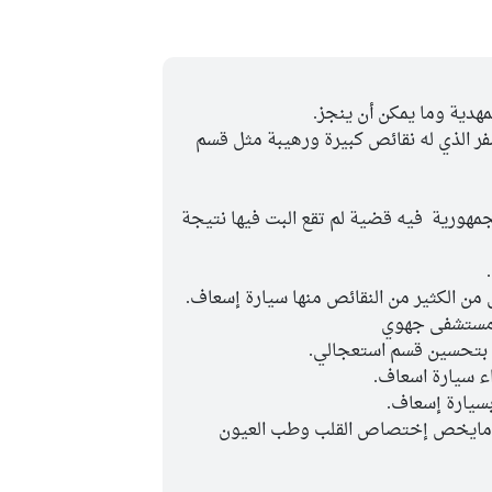
هدية وما يمكن أن ينجز.
الذي له نقائص كبيرة ورهيبة مثل قسم
مهورية فيه قضية لم تقع البت فيها نتيجة
الكثير من النقائص منها سيارة إسعاف.
مستشفى جهوي
ء سيارة اسعاف.
سيارة إسعاف.
 مايخص إختصاص القلب وطب العيون