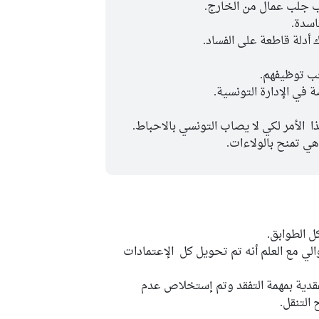
جب جلب عمال من الخارج.
اسدة.
دلة قاطعة على الفساد.
جب توظيفهم.
في الإدارة التونسية.
 الأمر لكي لا يصاب التونسي بالاحباط.
هي تمنح بالولاءات.
 الطوابق.
الي مع العلم أنه تم تحويل كل الإعتمادات
قدية بمهمة التفقد وتم إستخلاص عدم
التنقل.