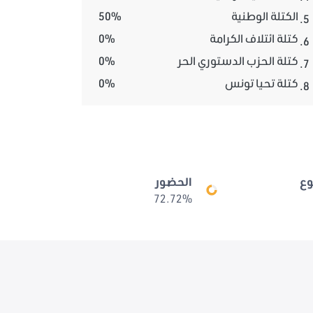
الكتلة الوطنية
50%
5.
كتلة ائتلاف الكرامة
0%
6.
كتلة الحزب الدستوري الحر
0%
7.
كتلة تحيا تونس
0%
8.
ع
الحضور
72.72%