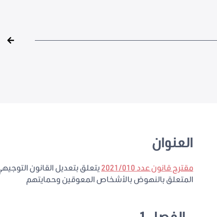
العنوان
مقترح قانون عدد 2021/010
المتعلق بالنهوض بالأشخاص المعوقين وحمايتهم
الفصل 1