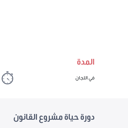
المدة
في اللجان
دورة حياة مشروع القانون