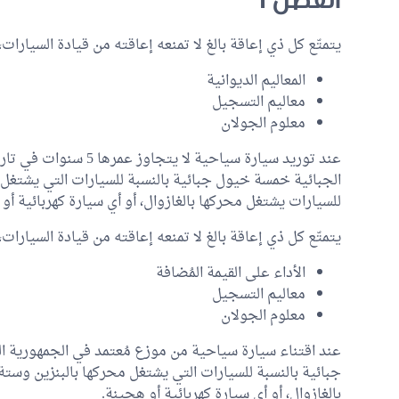
يتمتّع كل ذي إعاقة بالغ لا تمنعه إعاقته من قيادة السيارات،
المعاليم الديوانية
معاليم التسجيل
معلوم الجولان
عند توريد سيارة سياحية ل
الجبائية خمسة خيول جبائية بالنسبة للسيارات التي يشتغل م
للسيارات يشتغل محركها بالغازوال، أو أي سيارة كهربائية أو
يتمتّع كل ذي إعاقة بالغ لا تمنعه إعاقته من قيادة السيارات،
الأداء على القيمة المُضافة
معاليم التسجيل
معلوم الجولان
عند اقتناء سيارة سياحية من موزع مُعتمد في الجمهورية ال
جبائية بالنسبة للسيارات التي يشتغل محركها بالبنزين وست
بالغازوال، أو أي سيارة كهربائية أو هجينة.