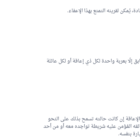
، يُمكن لقرينه التمتع بهذا الإعفاء.
بق إلّا بعربة واحدة لكل ذي إعاقة أو لكل عائلة
ي الإعاقة إن كانت حالته تسمح بذلك على النحو
ائقه المُؤمن عليه شريطة تواجده معه أو من أحد
ارة بنفسه.