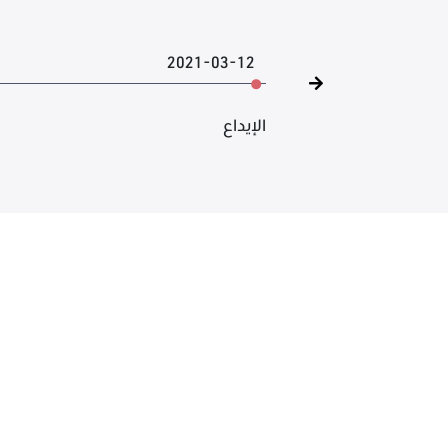
2021-03-12
الإيداع