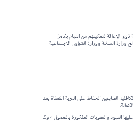
ة ذوي الإعاقة لتمكينهم من القيام بكامل
لح وزارة الصحّة ووزارة الشؤون الاجتماعية
كافليه السابقين الحفاظ على العربة المُعفاة بعد
ها القيود والعقوبات المذكورة بالفصول 4 و5.