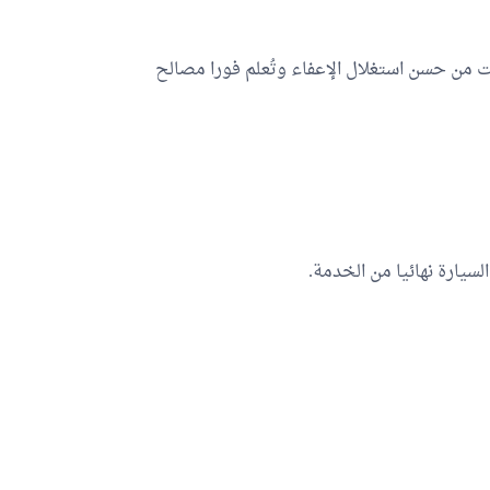
بّت من حسن استغلال الإعفاء وتُعلم فورا مصالح