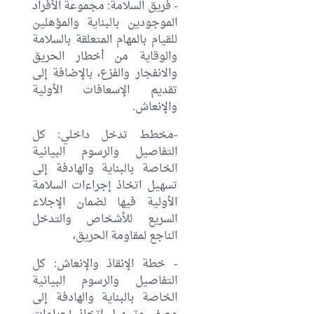
- فريق السلامة: مجموعة الأفراد
الموجودين بالبناية والمؤهلين
للقيام بالمهام المتعلقة بالسلامة
والوقاية من أخطار الحريق
والانفجار والفزع، بالإضافة إلى
تقديم الإسعافات الأولية
والإنعاش.
-مخطط تدخل داخلي: كل
التفاصيل والرسوم البيانية
الخاصة بالبناية والهادفة إلى
تسهيل اتخاذ إجراءات السلامة
الأولية فيها لضمان الإجلاء
السريع للأشخاص والتدخل
الناجع لمقاومة الحريق،
- خطة الإنقاذ والإنعاش: كل
التفاصيل والرسوم البيانية
الخاصة بالبناية والهادفة إلى