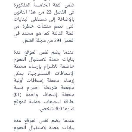
ضمن الفئة الخامسة المذكورة
في الفصل 22 من هذا القانون
بالإضافة إلى مستغلي البنايات
التي تضم منشآت خطرة من
الفئة الثالثة كما هو محدد في
الفصل 294 من مجلة الشغل.
عندما يضم نفس الموقع عدة
بنايات معدة لاستقبال العموم
خاضعة للالتزام بإرساء محطة
الإسعافات المستوجبة، يمكن
إرساء محطة إسعافات أولية
مجمعة شريطة احترام نسبة
محطة لإسعاف واحدة (01)
لطاقة استيعاب جملية للموقع
قدرها 300 شخص.
عندما يضم نفس الموقع عدة
بنايات معدة لاستقبال العموم