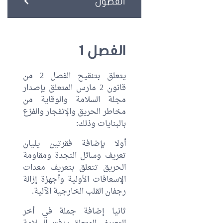
الفصول
الفصل 1
يتعلق بتنقيح الفصل 2 من
قانون 2 مارس المتعلق بإصدار
مجلة السلامة والوقاية من
مخاطر الحريق والإنفجار والفزع
بالبنايات وذلك:
أولا بإضافة فقرتين يليان
تعريف وسائل النجدة ومقاومة
الحريق تتعلق بتعريف معدات
الإسعافات الأولية وأجهزة إزالة
رجفان القلب الخارجية الآلية.
ثانيا إضافة جملة في أخر