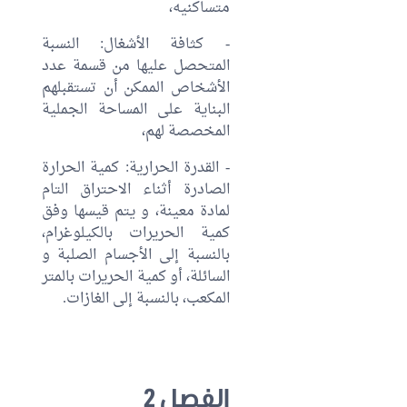
متساكنيه،
- كثافة الأشغال: النسبة
المتحصل عليها من قسمة عدد
الأشخاص الممكن أن تستقبلهم
البناية على المساحة الجملية
المخصصة لهم،
- القدرة الحرارية: كمية الحرارة
الصادرة أثناء الاحتراق التام
لمادة معينة، و يتم قيسها وفق
كمية الحريرات بالكيلوغرام،
بالنسبة إلى الأجسام الصلبة و
السائلة، أو كمية الحريرات بالمتر
المكعب، بالنسبة إلى الغازات.
الفصل 2