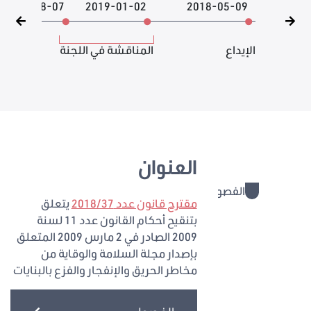
2026-08-07
2019-01-02
2018-05-09
الإيداع
المناقشة في اللجنة
العنوان
الفصول
1 - 3
مقترح قانون عدد 2018/37
يتعلق
بتنقيح أحكام القانون عدد 11 لسنة
2009 الصادر في 2 مارس 2009 المتعلق
بإصدار مجلة السلامة والوقاية من
مخاطر الحريق والإنفجار والفزع بالبنايات