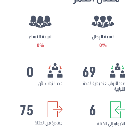
نسبة الرجال
نسبة النساء
0%
0%
0
69
عدد النواب عند بداية المدة
عدد النواب الآن
النيابية
75
6
مغادرة من الكتلة
انضمام إلى الكتلة