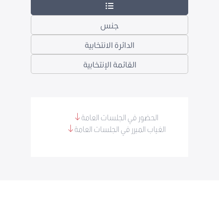
جنس
الدائرة الانتخابية
القائمة الإنتخابية
الحضور في الجلسات العامة
الغياب المبرر في الجلسات العامة