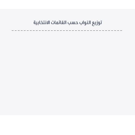
توزيع النواب حسب القائمات الانتخابية