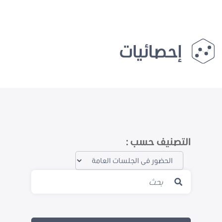
إحصائيات
التصنيف حسب :