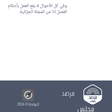
وفي كل الأحوال لا يقع العمل بأحكام
الفصل 53 من المجلة الجزائية.
مرصد
البوصلة
© 2026
مجلس