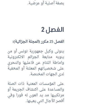
بصفة أصلية أو عرضية.
الفصل 2
الفصل 25 مكرر (المجلة الجزائية):
يتولى وكيل جمهورية تونس أو من
ينوبه متابعة الجرائم الالكترونية
واماطة اللثام عن فاعليها والتحري
على شخصياتهم المعلنة أو المخفية
لدى الجهات المختصة.
على المؤسسات المعنية ذات الصلة
والمساعدة على اكتشاف الجريمة أو
مرتكبيها مد يد العون له فورا وفي
أقصر الآجال التي يعينها.