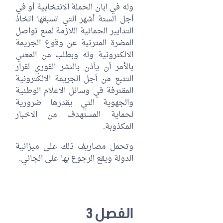
وله في ابان الحملة الانتخابية أو في
أجل الستة أشهر التي تسبقها اتخاذ
التدابير الحمائية اللازمة لمنع تواصل
المضرة المترتبة عن وقوع الجريمة
الالكترونية وله وبطلب من المعني
بالأمر أن يأذن بالنشر الفوري لقرار
التتبع من أجل الجريمة الالكترونية
المقترفة في وسائل الاعلام الوطنية
والجهوية التي يقدرها ضرورية
لحماية المستهدف من الاخبار
المكذوبة.
وتحمل مصاريف ذلك على ميزانية
الدولة ويقع الرجوع بها على الجاني.
الفصل 3