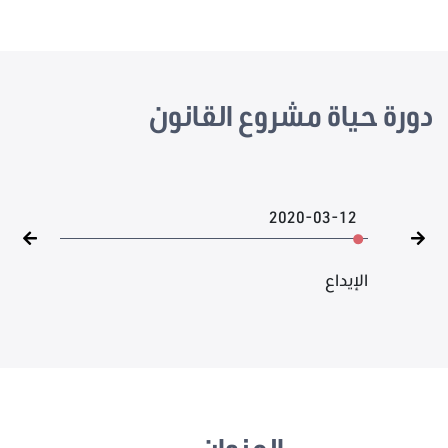
دورة حياة مشروع القانون
2020-03-12
الإيداع