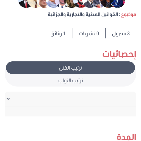
موضوع
: القوانين المدنية والتجارية والجزائية
3
فصول
0 نشريات
1 وثائق
إحصائيات
ترتيب الكتل
ترتيب النواب
المدة