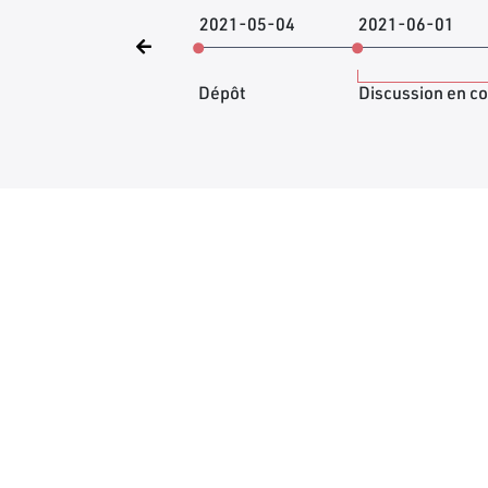
2021-05-04
2021-06-01
Dépôt
Discussion en c