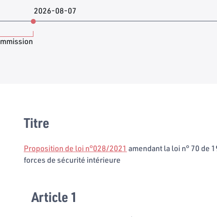
2026-08-07
ommission
Titre
Proposition de loi n°028/2021
amendant la loi n° 70 de 1
forces de sécurité intérieure
Article 1