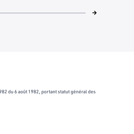
982 du 6 août 1982, portant statut général des