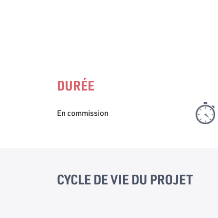
DURÉE
En commission
CYCLE DE VIE DU PROJET