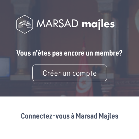
Vous n'êtes pas encore un membre?
Créer un compte
Connectez-vous à Marsad Majles