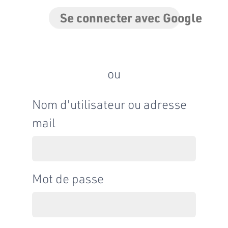
Se connecter avec Google
ou
Nom d'utilisateur ou adresse
mail
Mot de passe