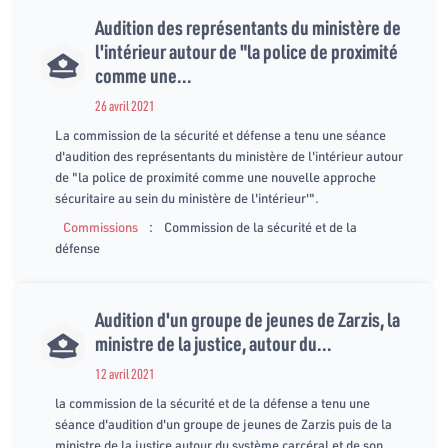
Audition des représentants du ministère de
l'intérieur autour de "la police de proximité
comme une...
26 avril 2021
La commission de la sécurité et défense a tenu une séance
d'audition des représentants du ministère de l'intérieur autour
de "la police de proximité comme une nouvelle approche
sécuritaire au sein du ministère de l'intérieur'".
:
Commissions
Commission de la sécurité et de la
défense
Audition d'un groupe de jeunes de Zarzis, la
ministre de la justice, autour du...
12 avril 2021
la commission de la sécurité et de la défense a tenu une
séance d'audition d'un groupe de jeunes de Zarzis puis de la
ministre de la justice autour du système carcéral et de son