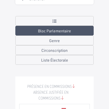
Bloc Parlementaire
Genre
Circonscription
Liste Électorale
PRÉSENCE EN COMMISSIONS
ABSENCE JUSTIFIÉE EN
COMMISSIONS