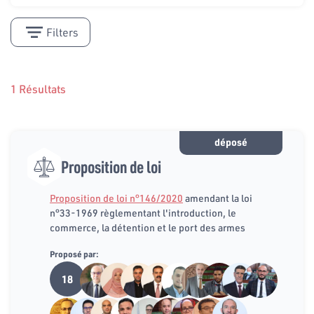
Filters
1 Résultats
déposé
Proposition de loi
Proposition de loi n°146/2020
amendant la loi
n°33-1969 règlementant l'introduction, le
commerce, la détention et le port des armes
Proposé par:
18