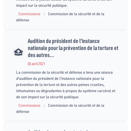
impact sur la sécurité publique.
:
Commissions
Commission de la sécurité et de la
défense
Audition du président de l'instance
nationale pour la prévention de la torture et
des autres...
05 avril 2021
La commission de la sécurité et défense a tenu une séance
d'audition du président de l'instance nationale pour la
prévention de la torture et des autres peines cruelles,
inhumaines ou dégradantes à propos du système carcéral et
de son impact sur la sécurité publique.
:
Commissions
Commission de la sécurité et de la
défense