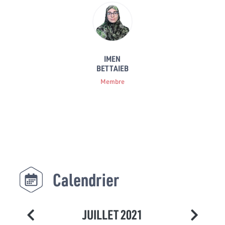
IMEN
BETTAIEB
Membre
Calendrier
JUILLET 2021