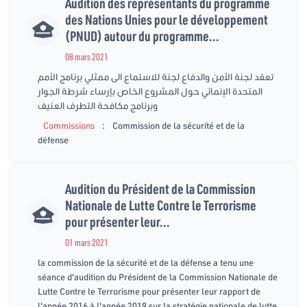
Audition des représentants du programme
des Nations Unies pour le développement
(PNUD) autour du programme...
08 mars 2021
تعقد لجنة الأمن والدفاع لجنة للاستماع الى ممثلي برنامج الأمم
المتحدة الإنمائي حول المشروع الخاص بإرساء شرطة الجوار
وبرنامج مكافحة التطرف العنيف
:
Commissions
Commission de la sécurité et de la
défense
Audition du Président de la Commission
Nationale de Lutte Contre le Terrorisme
pour présenter leur...
01 mars 2021
la commission de la sécurité et de la défense a tenu une
séance d'audition du Président de la Commission Nationale de
Lutte Contre le Terrorisme pour présenter leur rapport de
l'année 2016 à l'année 2019 sur la stratégie nationale de lutte