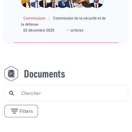
:
Commissions
Commission de la sécurité et de
la défense
02 décembre 2020
-- articles
Documents
Filters