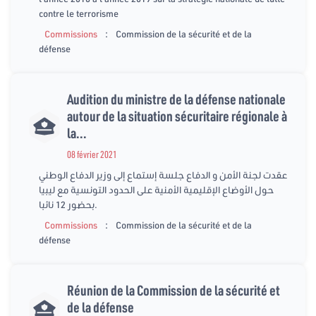
contre le terrorisme
:
Commissions
Commission de la sécurité et de la
défense
Audition du ministre de la défense nationale
autour de la situation sécuritaire régionale à
la...
08 février 2021
عقدت لجنة الأمن و الدفاع جلسة إستماع إلى وزير الدفاع الوطني
حول الأوضاع الإقليمية الأمنية على الحدود التونسية مع ليبيا
بحضور 12 نائبا.
:
Commissions
Commission de la sécurité et de la
défense
Réunion de la Commission de la sécurité et
de la défense