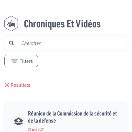
Chroniques Et Vidéos
Filters
38 Résultats
Réunion de la Commission de la sécurité et
de la défense
31 mai 2021