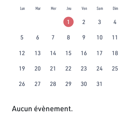
Lun
Mar
Mer
Jeu
Ven
Sam
Dim
1
2
3
4
5
6
7
8
9
10
11
12
13
14
15
16
17
18
19
20
21
22
23
24
25
26
27
28
29
30
31
Aucun évènement.