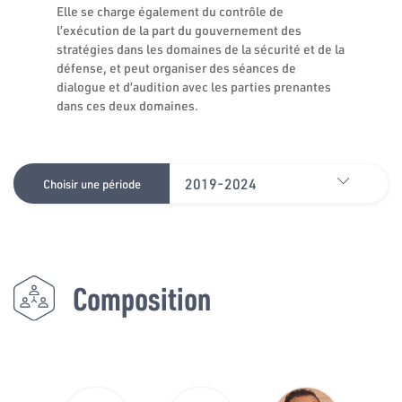
Elle se charge également du contrôle de
l’exécution de la part du gouvernement des
stratégies dans les domaines de la sécurité et de la
défense, et peut organiser des séances de
dialogue et d’audition avec les parties prenantes
dans ces deux domaines.
2019-2024
Choisir une période
Composition