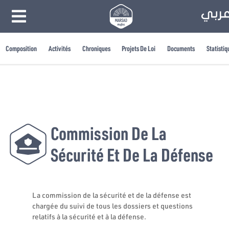
Composition
Activités
Chroniques
Projets De Loi
Documents
Statistiq
Commission De La
Sécurité Et De La Défense
La commission de la sécurité et de la défense est
chargée du suivi de tous les dossiers et questions
relatifs à la sécurité et à la défense.