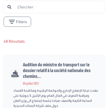
Filters
48 Résultats
Audition du ministre de transport sur le
dossier relatif à la société nationale des
chemins...
05 juillet 2021
عقدت لجنة الإصلاح الإداري والحوكمة الرشيدة ومكافحة الفساد
ومراقبة التصرف في المال العام يوم الإثنين 5 جويلية على
الساعة التايعة والنصف صباحا جلسة إستماع الى وزير النقل
حول ملف شركة السكك الحديدية