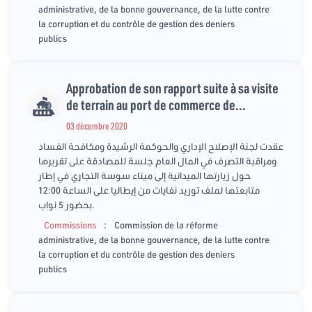
administrative, de la bonne gouvernance, de la lutte contre
la corruption et du contrôle de gestion des deniers
publics
Approbation de son rapport suite à sa visite
de terrain au port de commerce de...
03 décembre 2020
عقدت لجنة الإصلاح الإداري والحوكمة الرشيدة ومكافحة الفساد
ومراقبة التصرف في المال العام جلسة للمصادقة على تقريرها
حول زيارتها الميدانية إلى ميناء سوسة التجاري في إطار
متابعتها لملف توريد نفايات من إيطاليا على الساعة 12:00
بحضور 5 نواب.
:
Commissions
Commission de la réforme
administrative, de la bonne gouvernance, de la lutte contre
la corruption et du contrôle de gestion des deniers
publics