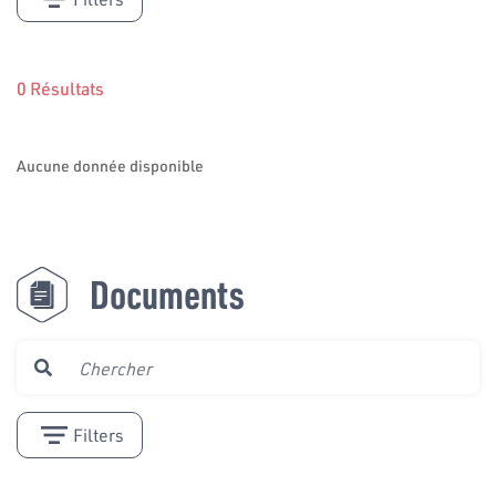
0 Résultats
Aucune donnée disponible
Documents
Filters