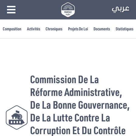
Composition
Activités
Chroniques
Projets De Loi
Documents
Statistiques
Commission De La
Réforme Administrative,
De La Bonne Gouvernance,
De La Lutte Contre La
Corruption Et Du Contrôle