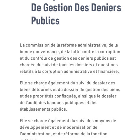
De Gestion Des Deniers
Publics
La commission de la réforme administrative, de la
bonne gouvernance, de la lutte contre la corruption
et du contrôle de gestion des deniers publics est
chargée du suivi de tous les dossiers et questions
relatifs à la corruption administrative et financière.
Elle se charge également du suivi du dossier des
biens détournés et du dossier de gestion des biens
et des propriétés confisqués, ainsi que le dossier
de l’audit des banques publiques et des
établissements publics.
Elle se charge également du suivi des moyens de
développement et de modernisation de
l’administration, et de réforme de la fonction