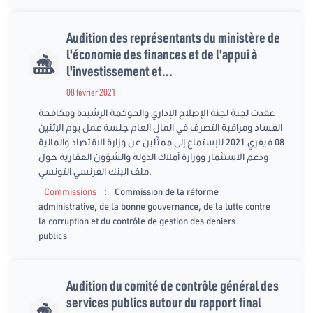
Audition des représentants du ministère de
l'économie des finances et de l'appui à
l'investissement et...
08 février 2021
عقدت لجنة لجنة الإصلاح الإداري والحوكمة الرشيدة ومكافحة
الفساد ومراقبة التصرف في المال العام جلسة عمل يوم الإثنين
08 فيفري 2021 للإستماع إلى ممثّلين عن وزارة الاقتصاد والمالية
ودعم الاستثمار ووزارة أملاك الدولة والشؤون العقارية حول
ملف البنك الفرنسي التونسي.
:
Commissions
Commission de la réforme
administrative, de la bonne gouvernance, de la lutte contre
la corruption et du contrôle de gestion des deniers
publics
Audition du comité de contrôle général des
services publics autour du rapport final