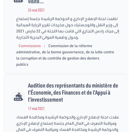
visite...
24 mai 2021
نظمت لجنة الإصلاح الإداري و الحوكمة الرشيدة جلسة إستماع
إلى وزير النقل واللوجستيك حول مخرجات تقرير الزيارة الميدانية
إلى ميناء رادس التجاري التي قامت بها اللجنة في 22 مارس 2021
وحول وضعية الموانئ البحرية التجارية.
:
Commissions
Commission de la réforme
administrative, de la bonne gouvernance, de la lutte contre
la corruption et du contrôle de gestion des deniers
publics
Audition des représentants du ministère de
l’Économie, des Finances et de l’Appui à
l’investissement
17 mai 2021
عقدت لجنة لإصلاح الإداري والحوكمة الرشيدة ومكافحة الفساد
ومراقبة التصرف في المال العام جلسة إستماع لإصلاح الإداري
والحوكمة الرشيدة ومكافحة الفساد ومراقبة التصرف في المال