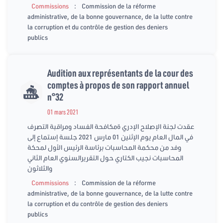
:
Commissions
Commission de la réforme
administrative, de la bonne gouvernance, de la lutte contre
la corruption et du contrôle de gestion des deniers
publics
Audition aux représentants de la cour des
comptes à propos de son rapport annuel
n°32
01 mars 2021
عقدت لجنة الإصلاح الإدري ةمكافحة الفساد ومراقبة التصرف
في المال العام يوم الإثنين 01 مارس 2021 جلسة إستماع إلى
وفد من محكمة المحاسبات برئاسة الرئيس الأول لمحكة
المحاسبات نجيب الكتاري حول التقريرالسنوي العام الثاني
والثلاثون
:
Commissions
Commission de la réforme
administrative, de la bonne gouvernance, de la lutte contre
la corruption et du contrôle de gestion des deniers
publics