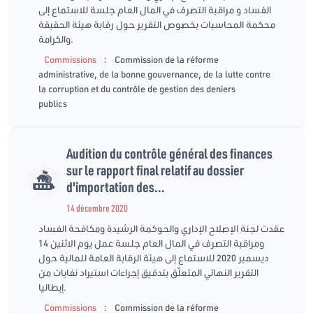
الفساد و مراقبة التصرف في المال العام جلسة للاستماع إلى
محكمة المحاسبات بخصوص التقرير حول رقابة هيئة الحقيقة
والكرامة.
:
Commissions
Commission de la réforme
administrative, de la bonne gouvernance, de la lutte contre
la corruption et du contrôle de gestion des deniers
publics
Audition du contrôle général des finances
sur le rapport final relatif au dossier
d'importation des...
14 décembre 2020
عقدت لجنة الإصلاح الإداري والحوكمة الرشيدة ومكافحة الفساد
ومراقبة التصرف في المال العام جلسة عمل يوم الاثنين 14
ديسمبر 2020 للاستماع إلى هيئة الرقابة العامة للمالية حول
التقرير النهائي المتعلّق بتدقيق إجراءات استيراد نفايات من
إيطاليا.
:
Commissions
Commission de la réforme