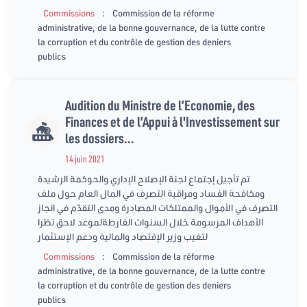
:
Commissions
Commission de la réforme
administrative, de la bonne gouvernance, de la lutte contre
la corruption et du contrôle de gestion des deniers
publics
Audition du Ministre de l’Economie, des
Finances et de l’Appui à l'Investissement sur
les dossiers...
14 juin 2021
تم تأجيل إجتماع لجنة الإصلاح الإداري والحوكمة الرشيدة
ومكافحة الفساد ومراقبة التصرف في المال العام حول ملف
التصرف في الأموال والممتلكات المصادرة ومدى التقدّم في انجاز
الأهداف المرسومة خلال السنوات الفارطةلموعد لاحق نظرا
لتغيب وزير الإقتصاد والمالية ودعم الإستثمار
:
Commissions
Commission de la réforme
administrative, de la bonne gouvernance, de la lutte contre
la corruption et du contrôle de gestion des deniers
publics