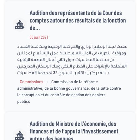
Audition des représentants de la Cour des
comptes autour des résultats de la fonction
de...
05 avril 2021
عقدت لجنة الإصلاح الإداري والحوكمة الرشيدة ومكافحة الفساد
ومراقبة التصرف في المال العام جلسة عمل للإستماع لممثلين
عن محكمة المحاسبات حول نتائج أعمال المهمة الرقابية
المتعلقة بالإشراف على القطاع البنكي وبنك الإسكان المدرجتين
ب المدرجتين بالتقرير السنوي 32 لمحكمة المحاسبات
:
Commissions
Commission de la réforme
administrative, de la bonne gouvernance, de la lutte contre
la corruption et du contrôle de gestion des deniers
publics
Audition du Ministre de l’économie, des
finances et de l’appui à l'investissement
autour des banques...