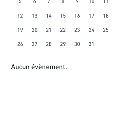
5
6
7
8
9
10
11
12
13
14
15
16
17
18
19
20
21
22
23
24
25
26
27
28
29
30
31
Aucun évènement.