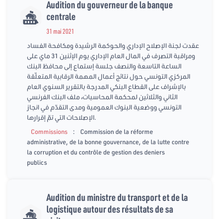
Audition du gouverneur de la banque
centrale
31 mai 2021
عقدت لجنة الإصلاح الإداري والحوكمة الرشيدة ومكافحة الفساد
ومراقبة التصرف في المال العام الإداري يوم الإثنين 31 ماي على
الساعة التاسعة والنصف جلسة إستماع إلى محافظ البنك
المركزي التونسي حول نتائج أعمال المهمة الرقابية المتعلّقة
بالإشراف على القطاع البنكي المدرجة بالتقرير السنوي العام
الثاني والثلاثين لمحكمة المحاسبات، ملف البنك الفرنسي
التونسي ووضعية البنوك العمومية ومدى التقدّم في انجاز
الإصلاحات التي تمّ إقرارها.
:
Commissions
Commission de la réforme
administrative, de la bonne gouvernance, de la lutte contre
la corruption et du contrôle de gestion des deniers
publics
Audition du ministre du transport et de la
logistique autour des résultats de sa