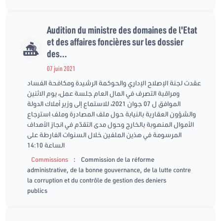
Audition du ministre des domaines de l'Etat
et des affaires foncières sur les dossier
des...
07 juin 2021
عقدت لجنة الإصلاح الإداري والحوكمة الرشيدة ومكافحة الفساد
ومراقبة التصرف في المال العام جلسة عمل، يوم الاثنين
الموافق ل 07 جوان 2021، للاستماع إلى وزير أملاك الدولة
والشؤون العقارية بالنيابة حول ملف المصادرة وملف استرجاع
الأموال المنهوبة بالخارج وحول مدى التقدّم في انجاز الأهداف
المرسومة في هذين الملفين خلال السنوات الفارطة على
الساعة 14:10
:
Commissions
Commission de la réforme
administrative, de la bonne gouvernance, de la lutte contre
la corruption et du contrôle de gestion des deniers
publics