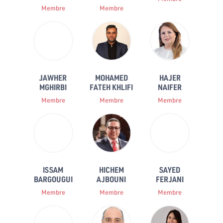
Membre
Membre
JAWHER
MOHAMED
HAJER
MGHIRBI
FATEH KHLIFI
NAIFER
Membre
Membre
Membre
ISSAM
HICHEM
SAYED
BARGOUGUI
AJBOUNI
FERJANI
Membre
Membre
Membre