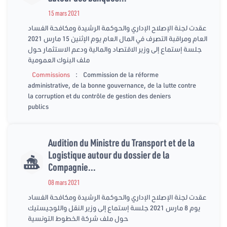
15 mars 2021
عقدت لجنة الإصلاح الإداري والحوكمة الرشيدة ومكافحة الفساد
العام ومراقبة التصرف في المال العام يوم الإثنين 15 مارس 2021
جلسة إستماع إلى وزير الاقتصاد والمالية ودعم الاستثمار حول
ملف البنوك العمومية
:
Commissions
Commission de la réforme
administrative, de la bonne gouvernance, de la lutte contre
la corruption et du contrôle de gestion des deniers
publics
Audition du Ministre du Transport et de la
Logistique autour du dossier de la
Compagnie...
08 mars 2021
عقدت لجنة الإصلاح الإداري والحوكمة الرشيدة ومكافحة الفساد
يوم 8 مارس 2021 جلسة إستماع إلى وزير النقل واللوجيستيك
حول ملف شركة الخطوط التونسية