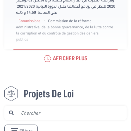
2020 للنظر في برنامج أعمالها خلال الدورة النيابية 2021/2020
على الساعة 14:50 و ذلك
:
Commissions
Commission de la réforme
administrative, de la bonne gouvernance, de la lutte contre
la corruption et du contrôle de gestion des deniers
publics
AFFICHER PLUS
Projets De Loi
Filters