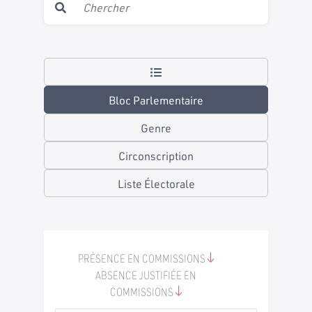
Bloc Parlementaire
Genre
Circonscription
Liste Électorale
PRÉSENCE EN COMMISSIONS
ABSENCE JUSTIFIÉE EN
COMMISSIONS