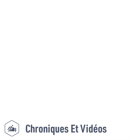
Chroniques Et Vidéos