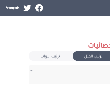
صائيات
ترتيب الكتل
ترتيب النواب