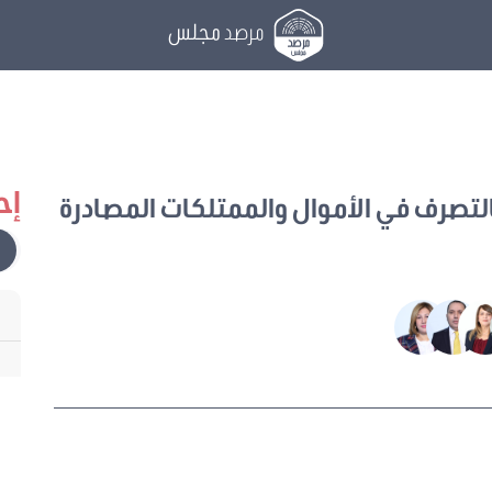
مرصد
مجلس
إح
لتصرف في الأموال والممتلكات المصادرة