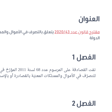
العنوان
مقترح قانون عدد 2020/43
يتعلق بالتصرف في الأموال والمم
الدولة
الفصل 1
للتصرّف في الأموال والممتلكات المعنيّة بالمُصادرة أو بالإست
الفصل 2