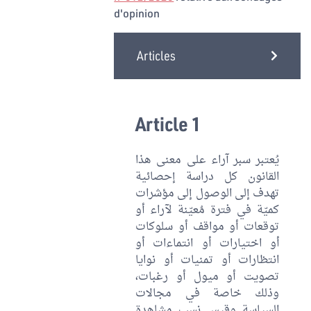
d'opinion
Articles
Article 1
يُعتبر سبر آراء على معنى هذا
القانون كل دراسة إحصائية
تهدف إلى الوصول إلى مؤشرات
كميّة في فترة مُعيّنة لآراء أو
توقعات أو مواقف أو سلوكات
أو اختيارات أو انتماءات أو
انتظارات أو تمنيات أو نوايا
تصويت أو ميول أو رغبات،
وذلك خاصة في مجالات
السياسة وقيس نسب مشاهدة