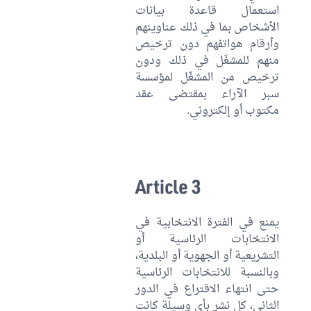
استعمال قاعدة بيانات
الأشخاص بما في ذلك عناوينهم
وأرقام هواتفهم دون ترخيص
منهم للمشغّل في ذلك ودون
ترخيص من المشغّل لمؤسسة
سبر الآراء بمقتضى عقد
مكتوب أو إلكتروني.
Article 3
يمنع في الفترة الانتخابية في
الانتخابات الرئاسية أو
التشريعية أو الجهوية أو البلدية،
وبالنسبة للانتخابات الرئاسية
حتى انتهاء الاقتراع في الدور
الثاني، كل نشر بأي وسيلة كانت