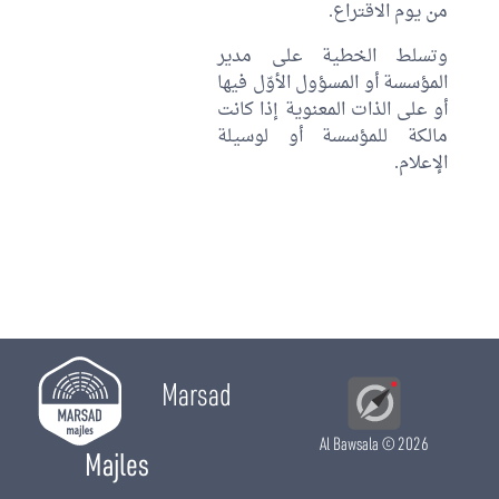
من يوم الاقتراع.
وتسلط الخطية على مدير
المؤسسة أو المسؤول الأوّل فيها
أو على الذات المعنوية إذا كانت
مالكة للمؤسسة أو لوسيلة
الإعلام.
Marsad
Al Bawsala
© 2026
Majles