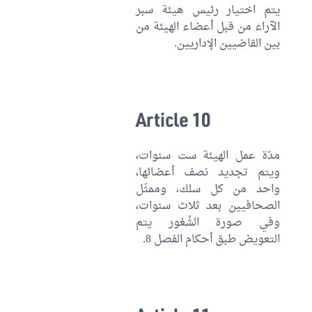
يتم اختيار رئيس هيئة سبر
الآراء من قبل أعضاء الهيئة من
بين القاضيين الإداريين.
Article 10
مدّة عمل الهيئة ست سنوات،
ويتم تجديد نصف أعضائها،
واحد من كل سلك، وممثّل
الصحافيين بعد ثلاث سنوات،
وفي صورة الشُغور يتم
التعويض طبق أحكام الفصل 8.