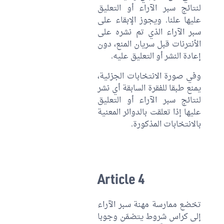
لنتائج سبر الآراء أو التعليق
عليها علنا. ويجوز الإبقاء على
سبر الآراء الذي تم نشره على
الأنترنات قبل سريان المنع، دون
إعادة النشر أو التعليق عليه.
وفي صورة الانتخابات الجزئية،
يمنع طبقا للفقرة السابقة أي نشر
لنتائج سبر الآراء أو التعليق
عليها إذا تعلقت بالدوائر المعنية
بالانتخابات المذكورة.
Article 4
تخضع ممارسة مهنة سبر الآراء
إلى كراس شروط يتضمّن وجوبا