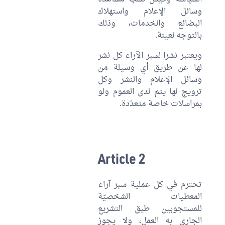
وسائل الإعلام واستهلاك
البضائع والخدمات، وذلك
بالتوجه لعينة.
ويعتبر نشرا لسبر الآراء كل نشر
لها عن طريق أي وسيلة من
وسائل الإعلام والنشر وكل
ترويج لها يتم لدى العموم ولو
بمراسلات خاصة متعدّدة.
Article 2
تحترم في كل عملية سبر آراء
المعطيات الشخصيّة
للمستجوبين طبق التشريع
الجاري به العمل، ولا يجوز