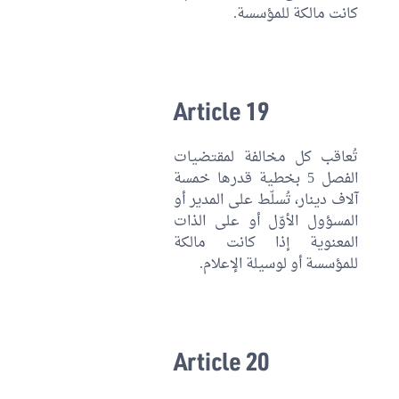
كانت مالكة للمؤسسة.
Article 19
تُعاقب كل مخالفة لمقتضيات
الفصل 5 بخطية قدرها خمسة
آلاف دينار، تُسلّط على المدير أو
المسؤول الأوّل أو على الذات
المعنوية إذا كانت مالكة
للمؤسسة أو لوسيلة الإعلام.
Article 20