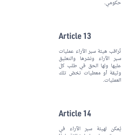
حكومي.
Article 13
تُراقب هيئة سبر الآراء عمليات
سبر الآراء ونشرها والتعليق
عليها ولها الحق في طلب كل
وثيقة أو معطيات تخصّ تلك
العمليات.
Article 14
يُمكن لهيئة سبر الآراء في