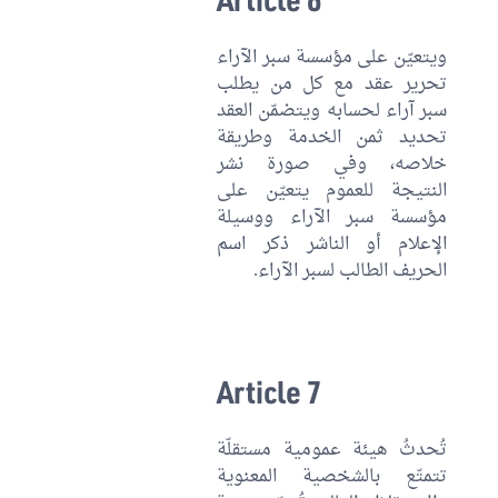
ويتعيّن على مؤسسة سبر الآراء
تحرير عقد مع كل من يطلب
سبر آراء لحسابه ويتضمّن العقد
تحديد ثمن الخدمة وطريقة
خلاصه، وفي صورة نشر
النتيجة للعموم يتعيّن على
مؤسسة سبر الآراء ووسيلة
الإعلام أو الناشر ذكر اسم
الحريف الطالب لسبر الآراء.
Article 7
تُحدثُ هيئة عمومية مستقلّة
تتمتّع بالشخصية المعنوية