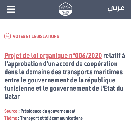
VOTES ET LÉGISLATIONS
Projet de loi organique n°006/2020
relatif à
l'approbation d'un accord de coopération
dans le domaine des transports maritimes
entre le gouvernement de la république
tunisienne et le gouvernement de l'Etat du
Qatar
Source
: Présidence du gouvernement
Thème
: Transport et télécommunications