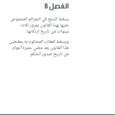
الفصل 8
يسقط التتبّع في الجرائم المنصوص
عليها بهذا القانون بمرور ثلاث
سنوات من تاريخ ارتكابها.
ويسقط العقاب المحكوم به بمقتضى
هذا القانون بعد مضي عشرة أعوام
من تاريخ صدور الحكم.