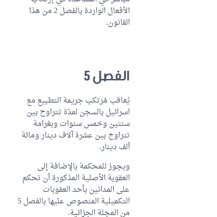
الأفعال الواردة بالفصل 2 من هذا
القانون.
الفصل 5
يُعاقب مُرتكب جريمة التطبيع مع
اسرائيل بالسجن لمدّة تتراوح بين
سنتين وخمس سنوات وبغرامة
تتراوح بين عشرة آلاف دينار ومائة
ألف دينار.
ويجوز للمحكمة بالإضافة إلى
العقوبة الأصلية المذكورة أن تحكم
على المدانين بأحد العقوبات
التكميلية المنصوص عليها بالفصل 5
من المجلة الجزائية.