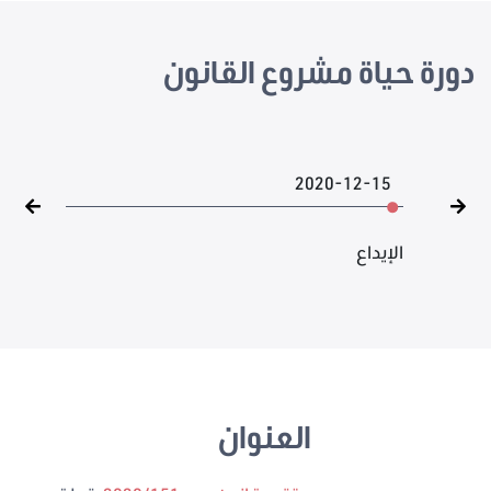
دورة حياة مشروع القانون
2020-12-15
الإيداع
العنوان