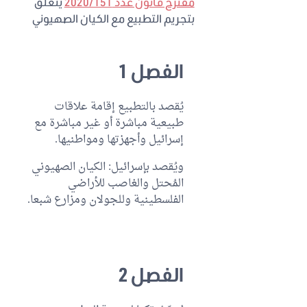
مقترح قانون عدد 2020/151
يتعلق
بتجريم التطبيع مع الكيان الصهيوني
الفصل 1
يُقصد بالتطبيع إقامة علاقات
طبيعية مباشرة أو غير مباشرة مع
إسرائيل وأجهزتها ومواطنيها.
ويُقصد بإسرائيل: الكيان الصهيوني
المُحتل والغاصب للأراضي
الفلسطينية وللجولان ومزارع شبعا.
الفصل 2