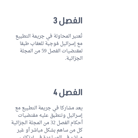
الفصل 3
تُعتبر المحاولة في جريمة التطبيع
مع إسرائيل مُوجبة للعقاب طبقا
لمقتضيات الفصل 59 من المجلة
الجزائية.
الفصل 4
يعد مشاركا في جريمة التطبيع مع
إسرائيل وتنطبق عليه مقتضيات
أحكام الفصل 32 من المجلة الجزائية
كل من ساهم بشكل مباشر أو غير
مباشر في المساعدة في إرتكاب