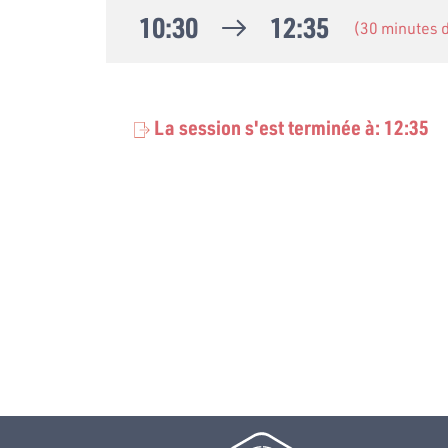
10:30
12:35
(30 minutes
La session s'est terminée à: 12:35