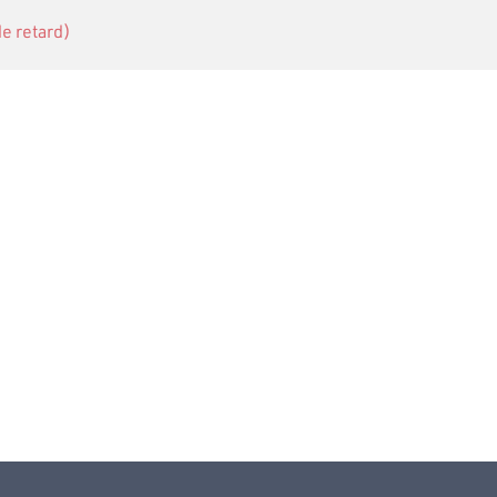
 de retard)