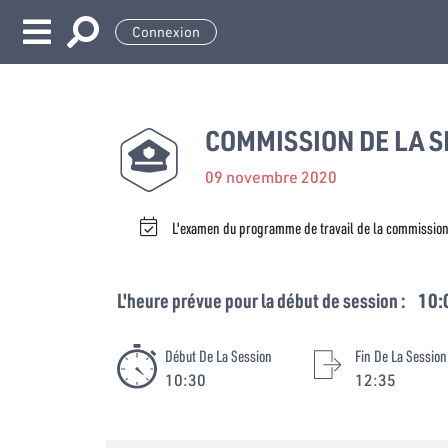
Connexion
COMMISSION DE LA S
09 novembre 2020
L'examen du programme de travail de la commission
L'heure prévue pour la début de session :
10:
Début De La Session
Fin De La Session
10:30
12:35