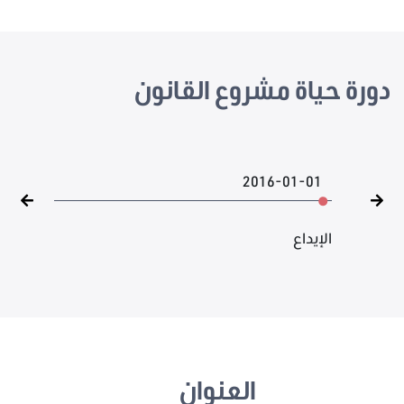
دورة حياة مشروع القانون
2016-01-01
الإيداع
العنوان