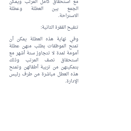
مع استحقاق كامل المرتب ويمكن
الجمع بين العطلة وعطلة
الاستراحة.
تنقيح الفقرة الثانية:
وفي نهاية هذه العطلة يمكن أن
تمنح الموظفات بطلب منهن عطلة
أمومة لمدة لا تتجاوز ستة أشهر مع
استحقاق نصف المرتب وذلك
بتمكينهن من تربية أطفالهن وتمنح
هذه العطل مباشرة من طرف رئيس
الإدارة.