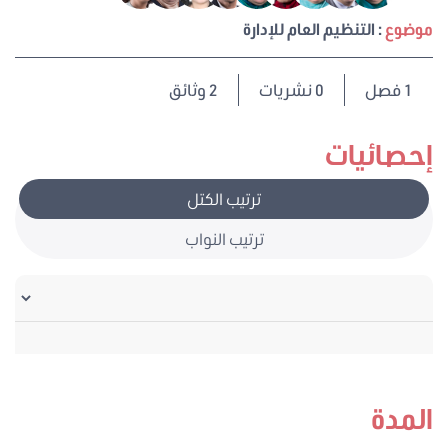
موضوع
: التنظيم العام للإدارة
1
فصل
0 نشريات
2 وثائق
إحصائيات
ترتيب الكتل
ترتيب النواب
المدة