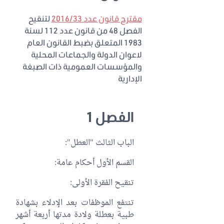
مقترح قانون عدد 2016/33
لتنقيح
الفصل 48 من قانون عدد 112 لسنة
1983 المتعلق بضبط القانون العام
لاعوان الدولة والجماعات المحلية
والمؤسسات العمومية ذات الصبغة
الإدارية
الفصل 1
الباب الثالث "العطل":
القسم الأول أحكام عامة:
تنقيح الفقرة الأولى:
تنتفع الموظفات بعد الإدلاء بشهادة
طبية بعطلة ولادة مدتها أربعة أشهر