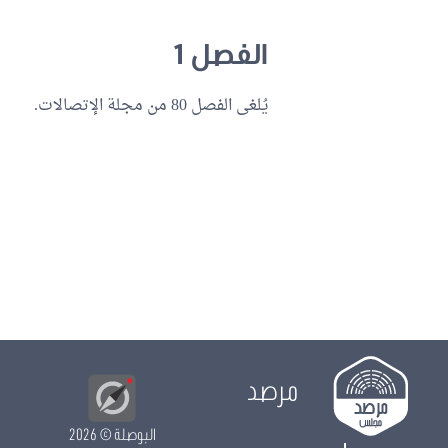
الفصل 1
يُلغى الفصل 80 من مجلة الإتصالات.
مرصد
البوصلة
© 2026