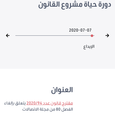
دورة حياة مشروع القانون
2020-07-07
الإيداع
العنوان
مقترح قانون عدد 2020/94
يتعلق بإلغاء
الفصل 80 من مجلة الاتصالات