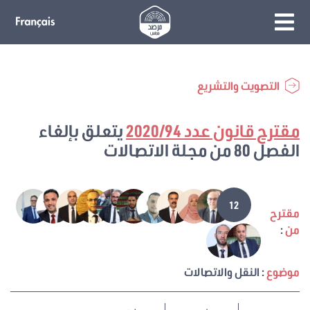
التصويت والتشريع
مقترح قانون عدد 2020/94
يتعلق بإلغاء
الفصل 80 من مجلة الاتصالات
12
مقترح
من
:
موضوع
: النقل والاتصالات