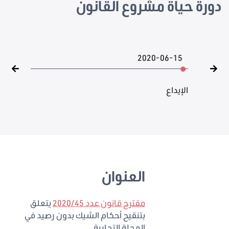
دورة حياة مشروع القانون
2020-06-15
الإيداع
العنوان
مقترح قانون عدد 2020/45
يتعلق
بتنقيح أحكام الشيك بدون رصيد في
المجلة التجارية