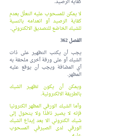
كفاية الرصيد.
لا يمكن للمسحوب عليه التعلّل بعدم
كفاية الرصيد أو انعدامه بالنسبة
للشيك الخاضع للتصديق الالكتروني
.
الفصل 362
يجب أن يكتب التظهير على ذات
الشيك أو على ورقة أخرى ملحقة به
أي المضافة ويجب أن يوقع عليه
المظهر.
ويمكن أن يكون تظهير الشيك
بالطريقة الالكترونية.
وأما الشيك الورقي المظهر الكترونيا
فإنه لا يصير نافذا ولا يتحول إلى
شيك الكتروني الا بعد إيداع الشيك
الورقي لدى الصيرفي المسحوب
عليه.