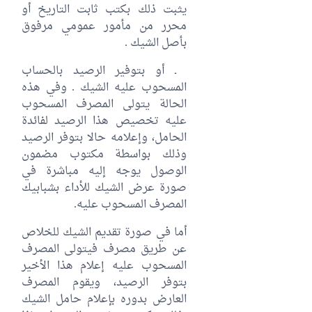
يثبت ذلك بكتب ثابت التاريخ أو
محرر من مأمور عمومي مرفوق
بأصل الشيك .
‏ ـ أو بتوفير الرصيد بالحساب
المسحوب عليه الشيك . وفي هذه
الحالة يتولى المصرف المسحوب
عليه تخصيص هذا الرصيد لفائدة
الحامل، وإعلامه حالا بتوفر الرصيد
وذلك بواسطة مكتوب مضمون
الوصول يوجه إليه مباشرة في
صورة عرض الشيك للأداء بشبابيك
المصرف المسحوب عليه.
أما في صورة تقديم الشيك للخلاص
عن طريق مصرف فيتولى المصرف
المسحوب عليه إعلام هذا الأخير
بتوفر الرصيد، ويقوم المصرف
العارض بدوره بإعلام حامل الشيك