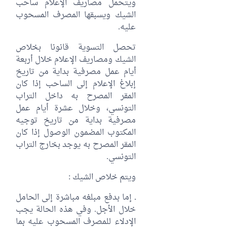
ويتحمل مصاريف الإعلام ساحب
الشيك ويسبقها المصرف المسحوب
عليه.
تحصل التسوية قانونا بخلاص
الشيك ومصاريف الإعلام خلال أربعة
أيام عمل مصرفية بداية من تاريخ
إبلاغ الإعلام إلى الساحب إذا كان
المقر المصرح به داخل التراب
التونسي، وخلال عشرة أيام عمل
مصرفية بداية من تاريخ توجيه
المكتوب المضمون الوصول إذا كان
المقر المصرح به يوجد بخارج التراب
التونسي.
ويتم خلاص الشيك :
ـ إما بدفع مبلغه مباشرة إلى الحامل
خلال الأجل. وفي هذه الحالة يجب
الإدلاء للمصرف المسحوب عليه بما