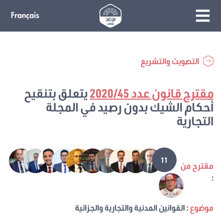
التصويت والتشريع
مقترح قانون عدد 2020/45
يتعلق بتنقيح
أحكام الشيك بدون رصيد في المجلة
التجارية
11
مقترح من
:
موضوع
: القوانين المدنية والتجارية والجزائية