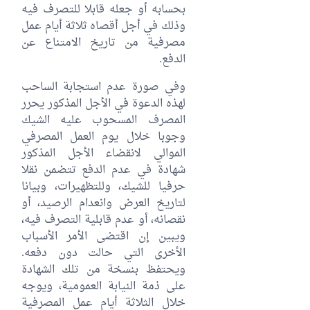
بحسابه أو جعله قابلا للتصرف فيه
وذلك في أجل أقصاه ثلاثة أيام عمل
مصرفية من تاريخ الامتناع عن
الدفع.
وفي صورة عدم استجابة الساحب
لهذه الدعوة في الأجل المذكور يحرر
المصرف المسحوب عليه الشيك
وجوبا خلال يوم العمل المصرفي
الموالي لانقضاء الأجل المذكور
شهادة في عدم الدفع تتضمن نقلا
حرفيا للشيك، وللتظهيرات، وبيانا
لتاريخ العرض وانعدام الرصيد، أو
نقصانه، أو عدم قابلية التصرف فيه،
ويبين إن اقتضى الأمر الأسباب
الأخرى التي حالت دون دفعه.
ويحتفظ بنسخة من تلك الشهادة
على ذمة النيابة العمومية، ويوجه
خلال الثلاثة أيام عمل المصرفية