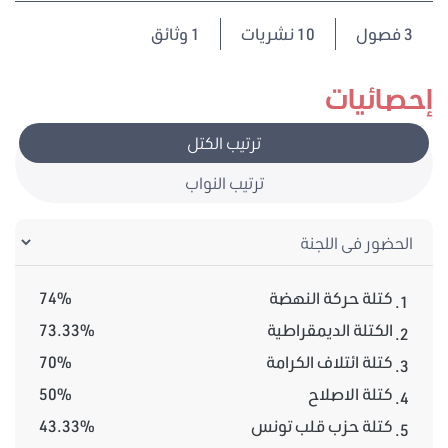
3
فصول
10 نشريات
1 وثائق
إحصائيات
ترتيب الكتل
ترتيب النواب
كتلة حركة النهضة
74%
1.
الكتلة الديمقراطية
73.33%
2.
كتلة ائتلاف الكرامة
70%
3.
كتلة الاصلاح
50%
4.
كتلة حزب قلب تونس
43.33%
5.