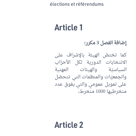
élections et référendums
Article 1
إضافة الفصل 3 مكرر:
كما تختصّ الهيئة بالإشراف على
الانتخابات الدورية لكل الأحزاب
السياسيّة والهيئات المهنية
والجمعيّات والمنظمات التي تتحصّل
على تمويل عمومي والتي يفوق عدد
منخرطيها 1000 منخرط،
Article 2