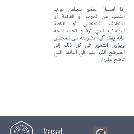
إذا استقال عضو مجلس نواب
الشعب من الحزب أو القائمة أو
الائتلاف الانتخابي أو الكتلة
البرلمانية الذي ترشح تحت اسمه
فإنّه يفقد آليا عضويته في المجلس
ويؤول الشغور في كل ذلك إلى
المترشح الذي يليه في القائمة التي
ترشح عليها.
Marsad