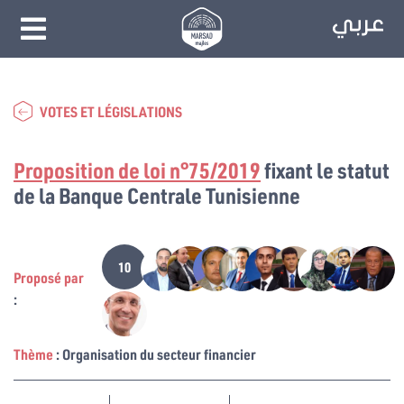
VOTES ET LÉGISLATIONS
Proposition de loi n°75/2019
fixant le statut
de la Banque Centrale Tunisienne
10
Proposé par
:
Thème
: Organisation du secteur financier