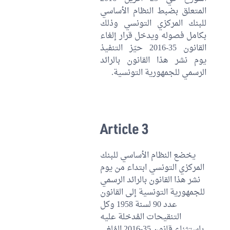
المتعلق بضبط النظام الأساسي
للبنك المركزي التونسي وذلك
بكامل فصوله ويدخل قرار إلغاء
القانون 35-2016 حيّز التنفيذ
يوم نشر هذا القانون بالرائد
الرسمي للجمهورية التونسية.
Article 3
يخضع النظام الأساسي للبنك
المركزي التونسي ابتداء من يوم
نشر هذا القانون بالرائد الرسمي
للجمهورية التونسية إلى القانون
عدد 90 لسنة 1958 وكل
التنقيحات المُدخلة عليه
باستثناء قانون 35-2016 المُلغى