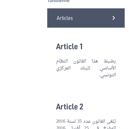
Tunisienne
Articles
Article 1
يضبط هذا القانون النظام
الأساسي للبنك المركزي
التونسي.
Article 2
يُلغى القانون عدد 35 لسنة 2016
المؤرخ في 25 أفريل 2016