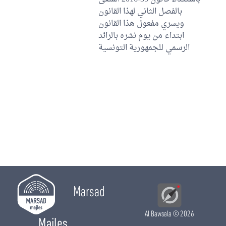
بالفصل الثاني لهذا القانون
ويسري مفعول هذا القانون
ابتداء من يوم نشره بالرائد
الرسمي للجمهورية التونسية
Marsad
Al Bawsala
© 2026
Majles