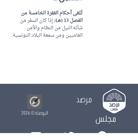
تُلغى أحكام الفقرة الخامسة من
الفصل 13 (هـ):
إذا كان السفر من
شأنه النيل من النظام والأمن
العاميين ومن سمعة البلاد التونسية.
مرصد
البوصلة
© 2026
مجلس