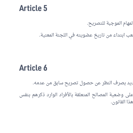
Article 5
ب ابتداء من تاريخ عضويته في اللجنة المعنية.
Article 6
جديد بصرف النظر عن حصول تصريح سابق من عدمه.
ى وضعية المصالح المتعلقة بالأفراد الوارد ذكرهم بنفس
ا القانون.