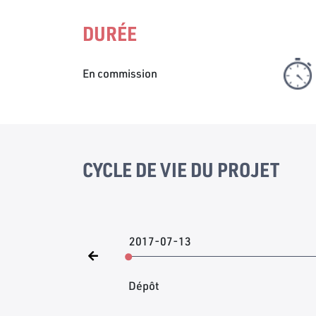
DURÉE
En commission
CYCLE DE VIE DU PROJET
2017-07-13
Dépôt