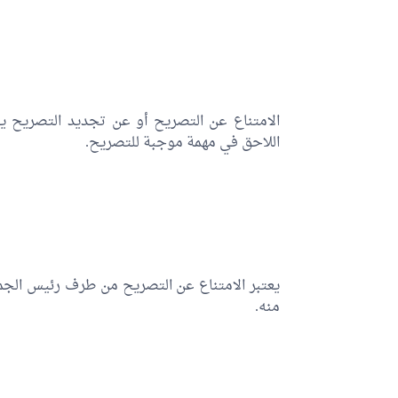
الامتناع عن التصريح أو عن تجديد التصريح يو
اللاحق في مهمة موجبة للتصريح.
منه.