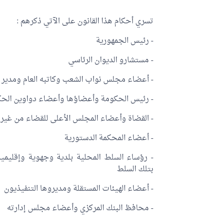
تسري أحكام هذا القانون على الآتي ذكرهم :
- رئيس الجمهورية
- مستشارو الديوان الرئاسي
- أعضاء مجلس نواب الشعب وكاتبه العام ومدير
- رئيس الحكومة وأعضاؤها وأعضاء دواوين الحكو
- القضاة وأعضاء المجلس الأعلى للقضاء من غير 
- أعضاء المحكمة الدستورية
- رؤساء السلط المحلية بلدية وجهوية وإقليمي
بتلك السلط
- أعضاء الهيئات المستقلة ومديروها التنفيذيون
- محافظ البنك المركزي وأعضاء مجلس إدارته