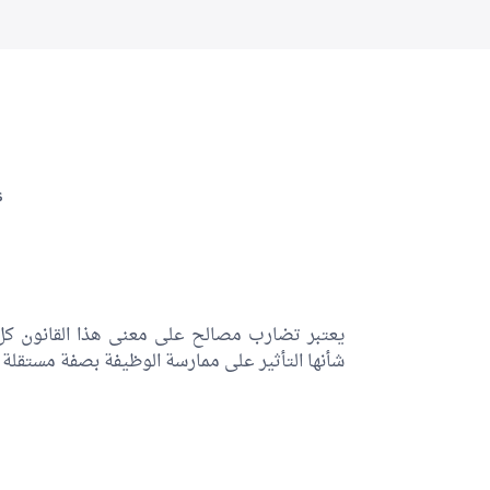
s
يعتبر تضارب مصالح على معنى هذا القانون 
شأنها التأثير على ممارسة الوظيفة بصفة مستقل