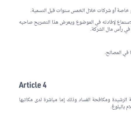
 خاصة أو شركات خلال الخمس سنوات قبل التسمية.
والاستماع لإفادته في الموضوع ويعرض هذا التصريح صاحبه
ا في المصالح.
Article 4
 الرشيدة ومكافحة الفساد وذلك إما مباشرة لدى مكاتبها
 بالبلوغ.