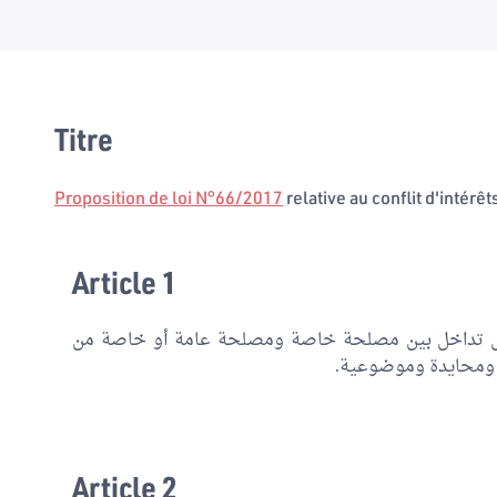
Titre
Proposition de loi N°66/2017
relative au conflit d'intérêt
Article 1
كل تداخل بين مصلحة خاصة ومصلحة عامة أو خاصة من
ة ومحايدة وموضوعية.
Article 2