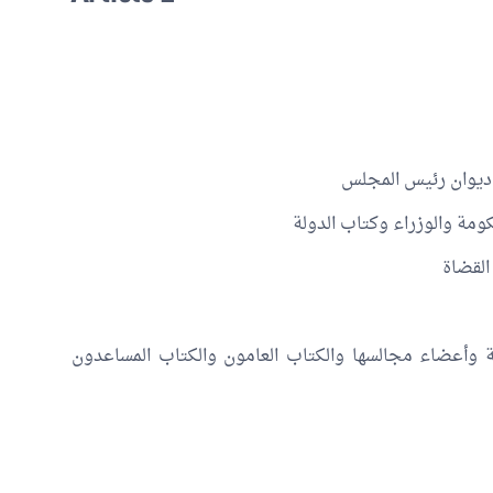
 ديوان رئيس المجلس
مة والوزراء وكتاب الدولة
القضاة
ة وأعضاء مجالسها والكتاب العامون والكتاب المساعدون