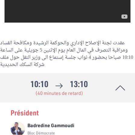
عقدت لجنة الإصلاح الإداري والحوكمة الرشيدة ومكافحة الفساد
ومراقبة التصرف في المال العام يوم الإثنين 5 جويلية على الساعة
10:10 صباحا بحضور 4 نواب جلسة إستماع الى وزير النقل حول ملف
شركة السكك الحديدية
10:10
13:10
(40 minutes de retard)
Président
Badredine Gammoudi
Bloc Démocrate