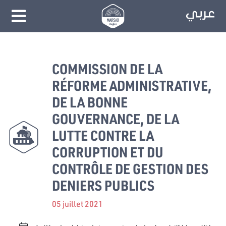
COMMISSION DE LA
RÉFORME ADMINISTRATIVE,
DE LA BONNE
GOUVERNANCE, DE LA
LUTTE CONTRE LA
CORRUPTION ET DU
CONTRÔLE DE GESTION DES
DENIERS PUBLICS
05 juillet 2021