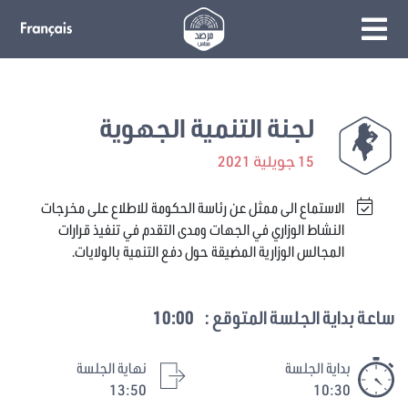
لجنة التنمية الجهوية
15 جويلية 2021
الاستماع الى ممثل عن رئاسة الحكومة للاطلاع على مخرجات
النشاط الوزاري في الجهات ومدى التقدم في تنفيذ قرارات
المجالس الوزارية المضيقة حول دفع التنمية بالولايات.
ساعة بداية الجلسة المتوقع :
10:00
بداية الجلسة
نهاية الجلسة
13:50
10:30