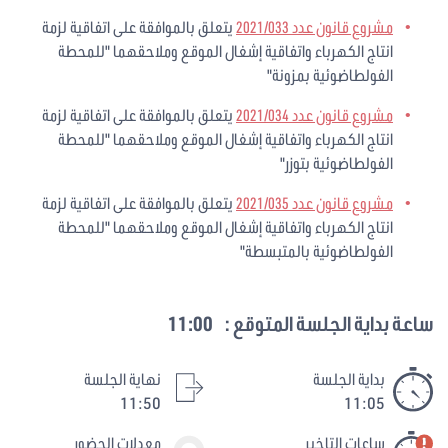
مشروع قانون عدد 2021/033
يتعلق بالموافقة على اتفاقية لزمة
انتاج الكهرباء واتفاقية إشغال الموقع وملاحقهما "للمحطة
الفولطاضوئية بمزونة"
مشروع قانون عدد 2021/034
يتعلق بالموافقة على اتفاقية لزمة
انتاج الكهرباء واتفاقية إشغال الموقع وملاحقهما "للمحطة
الفولطاضوئية بتوزر"
مشروع قانون عدد 2021/035
يتعلق بالموافقة على اتفاقية لزمة
انتاج الكهرباء واتفاقية إشغال الموقع وملاحقهما "للمحطة
الفولطاضوئية بالمتبسطة"
ساعة بداية الجلسة المتوقع :
11:00
بداية الجلسة
نهاية الجلسة
11:50
11:05
ساعات التاخير
معدلات الحضور