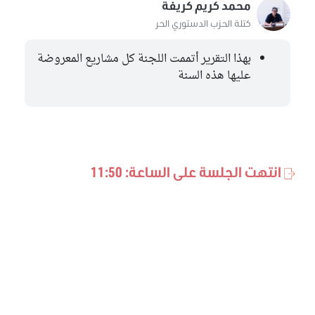
محمد كريم كريفة
كتلة الحزب الدستوري الحر
بهذا التقرير أتممت اللجنة كل مشاريع المعروضة
عليها هذه السنة
انتهت الجلسة على الساعة: 11:50