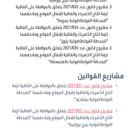
مشروع قانون عدد 2021/033 يتعلق بالموافقة على اتفاقية
لزمة انتاج الكهرباء واتفاقية إشغال الموقع وملاحقهما
"للمحطة الفولطاضوئية بمزونة"
مشروع قانون عدد 2021/034 يتعلق بالموافقة على اتفاقية
لزمة انتاج الكهرباء واتفاقية إشغال الموقع وملاحقهما
"للمحطة الفولطاضوئية بتوزر"
مشروع قانون عدد 2021/035 يتعلق بالموافقة على اتفاقية
لزمة انتاج الكهرباء واتفاقية إشغال الموقع وملاحقهما
"للمحطة الفولطاضوئية بالمتبسطة"
مشاريع القوانين
مشروع قانون عدد 2021/031
يتعلق بالموافقة على اتفاقية لزمة
انتاج الكهرباء واتفاقية إشغال الموقع وملاحقهما "للمحطة
الفولطاضوئية بسقدود"
مشروع قانون عدد 2021/032
يتعلق بالموافقة على اتفاقية لزمة
انتاج الكهرباء واتفاقية إشغال الموقع وملاحقهما "للمحطة
الفولطاضوئية ببرج بورقيبة"