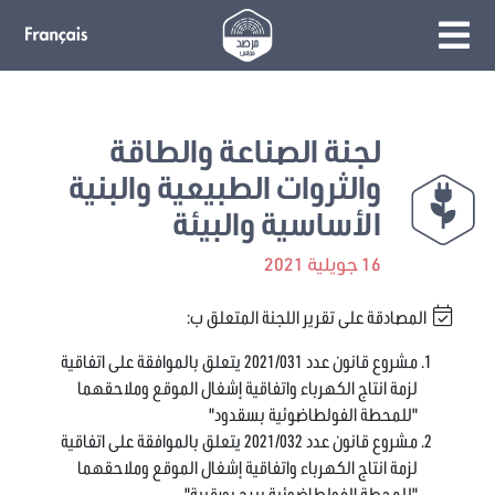
لجنة الصناعة والطاقة
والثروات الطبيعية والبنية
الأساسية والبيئة
16 جويلية 2021
المصادقة على تقرير اللجنة المتعلق ب:
مشروع قانون عدد 2021/031 يتعلق بالموافقة على اتفاقية
لزمة انتاج الكهرباء واتفاقية إشغال الموقع وملاحقهما
"للمحطة الفولطاضوئية بسقدود"
مشروع قانون عدد 2021/032 يتعلق بالموافقة على اتفاقية
لزمة انتاج الكهرباء واتفاقية إشغال الموقع وملاحقهما
"للمحطة الفولطاضوئية ببرج بورقيبة"