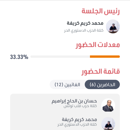
رئيس الجلسة
محمد كريم كريفة
كتلة الحزب الدستوري الحر
معدلات الحضور
33.33%
قائمة الحضور
الحاضرين (6)
الغائبين (12)
حسان بن الحاج إبراهيم
كتلة حزب قلب تونس
محمد كريم كريفة
كتلة الحزب الدستوري الحر