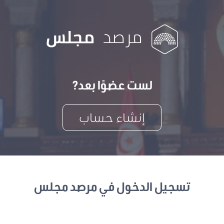
لست عضوًا بعد?
إنشاء حساب
تسجيل الدخول في مرصد مجلس