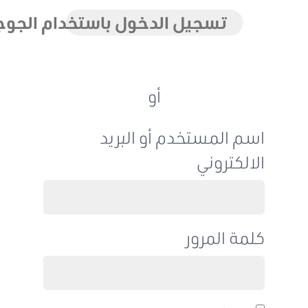
تسجيل الدخول باستخدام الجوجل
أو
اسم المستخدم أو البريد
الالكتروني
كلمة المرور