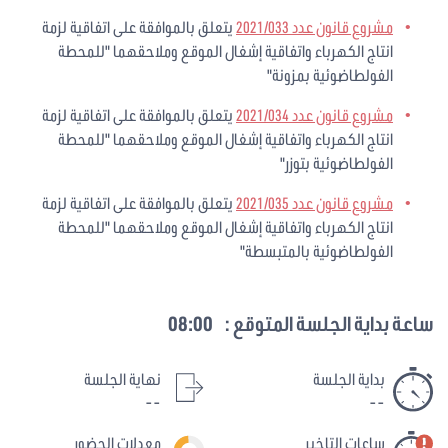
مشروع قانون عدد 2021/033
يتعلق بالموافقة على اتفاقية لزمة
انتاج الكهرباء واتفاقية إشغال الموقع وملاحقهما "للمحطة
الفولطاضوئية بمزونة"
مشروع قانون عدد 2021/034
يتعلق بالموافقة على اتفاقية لزمة
انتاج الكهرباء واتفاقية إشغال الموقع وملاحقهما "للمحطة
الفولطاضوئية بتوزر"
مشروع قانون عدد 2021/035
يتعلق بالموافقة على اتفاقية لزمة
انتاج الكهرباء واتفاقية إشغال الموقع وملاحقهما "للمحطة
الفولطاضوئية بالمتبسطة"
ساعة بداية الجلسة المتوقع :
08:00
بداية الجلسة
نهاية الجلسة
--
--
ساعات التاخير
معدلات الحضور