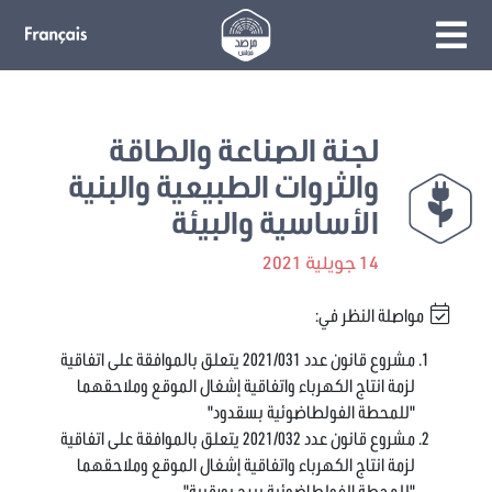
لجنة الصناعة والطاقة
والثروات الطبيعية والبنية
الأساسية والبيئة
14 جويلية 2021
مواصلة النظر في:
مشروع قانون عدد 2021/031 يتعلق بالموافقة على اتفاقية
لزمة انتاج الكهرباء واتفاقية إشغال الموقع وملاحقهما
"للمحطة الفولطاضوئية بسقدود"
مشروع قانون عدد 2021/032 يتعلق بالموافقة على اتفاقية
لزمة انتاج الكهرباء واتفاقية إشغال الموقع وملاحقهما
"للمحطة الفولطاضوئية ببرج بورقيبة"