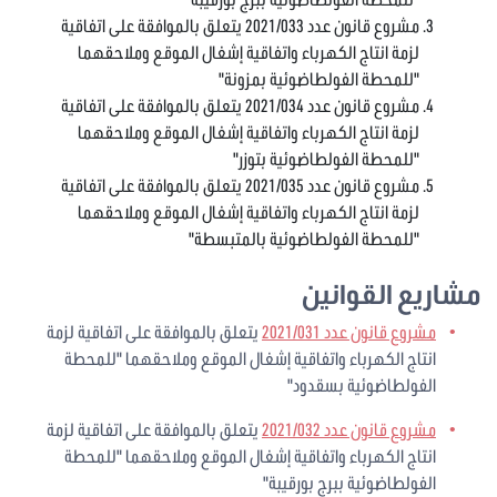
مشروع قانون عدد 2021/033 يتعلق بالموافقة على اتفاقية
لزمة انتاج الكهرباء واتفاقية إشغال الموقع وملاحقهما
"للمحطة الفولطاضوئية بمزونة"
مشروع قانون عدد 2021/034 يتعلق بالموافقة على اتفاقية
لزمة انتاج الكهرباء واتفاقية إشغال الموقع وملاحقهما
"للمحطة الفولطاضوئية بتوزر"
مشروع قانون عدد 2021/035 يتعلق بالموافقة على اتفاقية
لزمة انتاج الكهرباء واتفاقية إشغال الموقع وملاحقهما
"للمحطة الفولطاضوئية بالمتبسطة"
مشاريع القوانين
مشروع قانون عدد 2021/031
يتعلق بالموافقة على اتفاقية لزمة
انتاج الكهرباء واتفاقية إشغال الموقع وملاحقهما "للمحطة
الفولطاضوئية بسقدود"
مشروع قانون عدد 2021/032
يتعلق بالموافقة على اتفاقية لزمة
انتاج الكهرباء واتفاقية إشغال الموقع وملاحقهما "للمحطة
الفولطاضوئية ببرج بورقيبة"