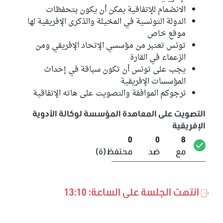
الانضمام للإتفاقية يمكن أن يكون بتحفظات
الدولة التونسية في المخيلة والذكرى الإفريقية لها
موقع خاص
تونس تعتبر من مؤسسي الإتحاد الإفريقي ومن
الزعماء في القارة
يجب على تونس أن تكون سباقة في إحداث
المؤسسات الإفريقية
نرجوكم الموافقة والتصويت على هاته الإتفاقية
التصويت على المعاهدة المؤسسة لوكالة الأدوية
الإفريقية
0
0
8
مع
ضد
محتفظ(ة)
انتهت الجلسة على الساعة: 13:10