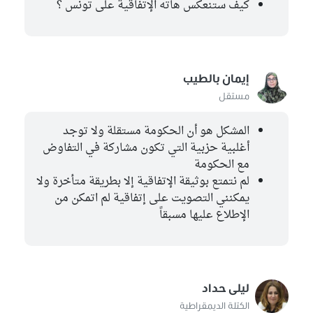
كيف ستنعكس هاته الإتفاقية على تونس ؟
إيمان بالطيب
مستقل
المشكل هو أن الحكومة مستقلة ولا توجد
أغلبية حزبية التي تكون مشاركة في التفاوض
مع الحكومة
لم نتمتع بوثيقة الإتفاقية إلا بطريقة متأخرة ولا
يمكنني التصويت على إتفاقية لم اتمكن من
الإطلاع عليها مسبقاً
ليلى حداد
الكتلة الديمقراطية