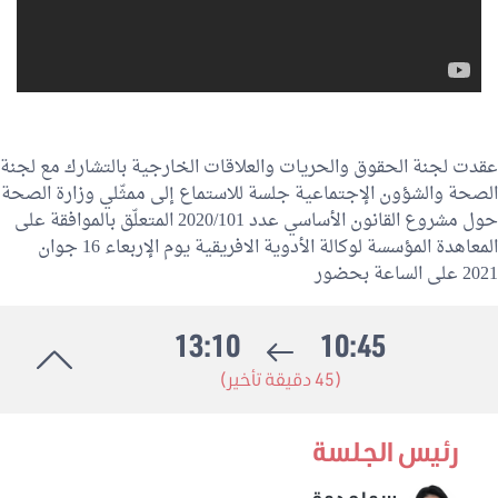
عقدت لجنة الحقوق والحريات والعلاقات الخارجية بالتشارك مع لجنة
الصحة والشؤون الإجتماعية جلسة للاستماع إلى ممثّلي وزارة الصحة
حول مشروع القانون الأساسي عدد 2020/101 المتعلّق بالموافقة على
المعاهدة المؤسسة لوكالة الأدوية الافريقية يوم الإربعاء 16 جوان
2021 على الساعة بحضور
13:10
10:45
(45 دقيقة تأخير)
رئيس الجلسة
سماح دمق