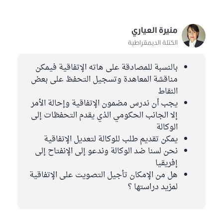
منيرة العياري
الكتلة الديمقراطية
بالنسبة للمصادقة على هاته الإتفاقية فيمكن
مناقشة المعاهدة وتسجيل التحفظ على بعض
النقاط
يجب أن ندرس مضمون الإتفاقية وإحالة الأمر
إلا الجانب الحكومي الذي يقدم التحفظات إلى
الوكالة
يمكن تقديم طلب للوكالة لتعديل الإتفاقية
نحن لسنا ضد الوكالة وندعو إلى الإنفتاح إلى
إفريقيا
هل من الإمكان تأجيل التصويت على الإتفاقية
لمزيد دراستها ؟