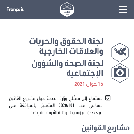
لجنة الحقوق والحريات
والعلاقات الخارجية
لجنة الصحة والشؤون
الإجتماعية
16 جوان 2021
الاستماع إلى ممثّلي وزارة الصحة حول مشروع القانون
الأساسي عدد 2020/101 المتعلّق بالموافقة على
المعاهدة المؤسسة لوكالة الأدوية الافريقية
مشاريع القوانين