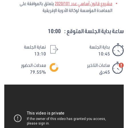
مشروع قانون أساسي عدد 2020/101
يتعلق بالموافقة على
المعاهدة المؤسسة لوكالة الأدوية الإفريقية
ساعة بداية الجلسة المتوقع :
10:00
بداية الجلسة
نهاية الجلسة
13:10
10:45
ساعات التاخير
معدلات الحضور
45دق
79.55%