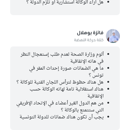
هل أراء الوكالة استشارية أو تلزم الدولة ؟
فائزة بوهلال
كتلة حركة النهضة
ألوم وزارة الصحة لعدم طلب إستعجال النظر
في هاته الإتفاقية
ما هي الضمانات صورة إحداث المقر في
تونس ؟
هل هناك حظوظ لترأس اللجان الفنية للوكالة ؟
هناك استقلالية تامة لهاته الوكالة حسب
الإتفاقية
من هم الدول الغير أعضاء في الإتحاد الإفريقي
التي ستتمتع بالوكالة ؟
يجب أن تكون هناك ضمانات للدولة التونسية