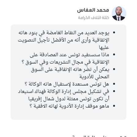
محمد العفاس
كتلة ائتلاف الكرامة
يوجد العديد من النقاط الغامضة في بنود هاته
الإتفاقية وأرى أنه من الأفضل تأجيل التصويت
عليها
ماذا ستستفيد تونس عند المصادقة على
الإتفاقية في مجال التشريعات وفي السوق ؟
يمكن أن تضر هاته الإتفاقية على السوق
المحلي للأدوية
هل تونس مستعدة لإستقبال هاته الوكالة ؟
في تشكيل مجلس إدارة الوكالة فهناك استبعاد
أن تكون تونس ممثلة لدول شمال إفريقيا
ماهو موقف إدارة الأدوية لهاته الافقية ؟