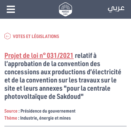
VOTES ET LÉGISLATIONS
Projet de loi n° 031/2021
relatif à
l’approbation de la convention des
concessions aux productions d’électricité
et de la convention sur les travaux sur le
site et leurs annexes "pour la centrale
photovoltaïque de Sakdoud"
Source
: Présidence du gouvernement
Thème
: Industrie, énergie et mines