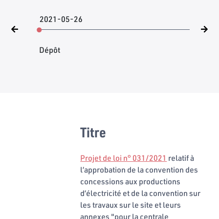
2021-05-26
Dépôt
Titre
Projet de loi n° 031/2021
relatif à
l’approbation de la convention des
concessions aux productions
d’électricité et de la convention sur
les travaux sur le site et leurs
annexes "pour la centrale