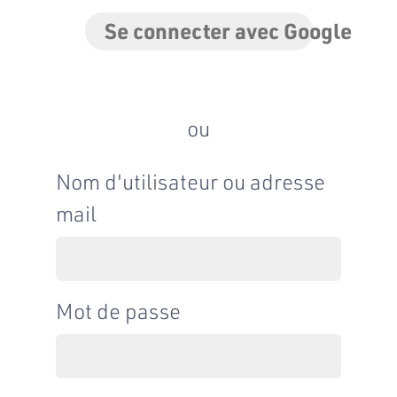
Se connecter avec Google
ou
Nom d'utilisateur ou adresse
mail
Mot de passe