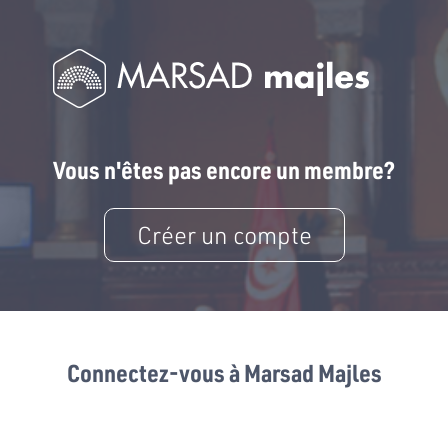
Vous n'êtes pas encore un membre?
Créer un compte
Connectez-vous à Marsad Majles