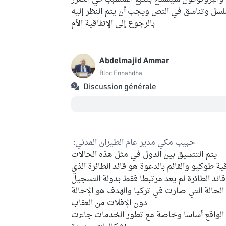
لسل وتناسق في النص ويجب أن يتم النظر إليه
بالرجوع إلى الإتفاقية الأم
Abdelmajid Ammar
Bloc Ennahdha
Discussion générale
حبيب مكي مدير عام الطيران المدني:
يتم التنسيق بين الدول في مثل هذه الحالات
 طوكيو والقائم بالدعوة هو قائد الطائرة الذي
قائد الطائرة لم يعد مرتبطا فقط بدولة التسجيل
الحالة التي صارت في تركيا والهدف هو الإحالة
دون الإفلات من العقاب
ا الواقع أساسا وخاصة مع تطور الخدمات جاءت