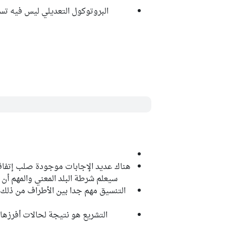
البروتوكول التعديلي ليس فيه تس
هناك عديد الإجابات موجودة صلب إتفاقية
سيعلم شرطة البلد المعني والمهم أن 
التنسيق مهم جدا بين الأطراف من ذلك 
التشريع هو نتيجة لحالات أفرزه