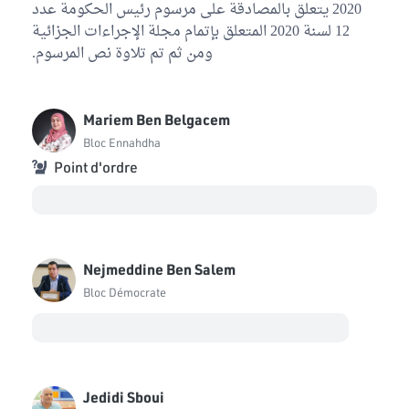
2020 يتعلق بالمصادقة على مرسوم رئيس الحكومة عدد
12 لسنة 2020 المتعلق بإتمام مجلة الإجراءات الجزائية
ومن ثم تم تلاوة نص المرسوم.
Mariem Ben Belgacem
Bloc Ennahdha
Point d'ordre
Nejmeddine Ben Salem
Bloc Démocrate
Jedidi Sboui