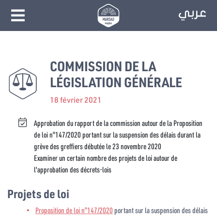
COMMISSION DE LA
LÉGISLATION GÉNÉRALE
18 février 2021
Approbation du rapport de la commission autour de la Proposition
de loi n°147/2020 portant sur la suspension des délais durant la
grève des greffiers débutée le 23 novembre 2020
Examiner un certain nombre des projets de loi autour de
l'approbation des décrets-lois
Projets de loi
Proposition de loi n°147/2020
portant sur la suspension des délais