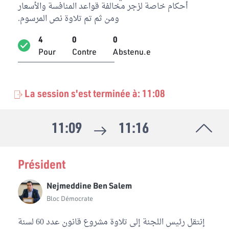
أحكام خاصة لزجر مخالفة قواعد المنافسة والأسعار
ومن ثم تم تلاوة نص المرسوم.
4
0
0
Pour
Contre
Abstenu.e
La session s'est terminée à: 11:08
11:09
11:16
Président
Nejmeddine Ben Salem
Bloc Démocrate
إنتقل رئيس اللجنة إلى تلاوة مشروع قانون عدد 60 لسنة