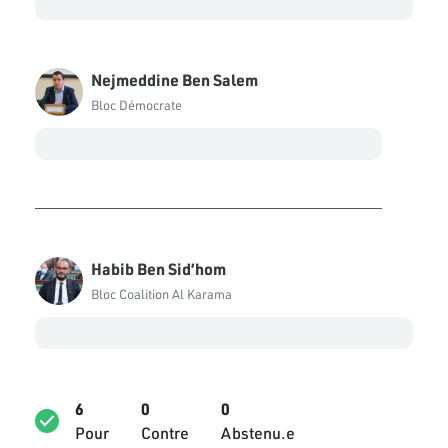
Nejmeddine Ben Salem
Bloc Démocrate
Habib Ben Sid’hom
Bloc Coalition Al Karama
6
0
0
Pour
Contre
Abstenu.e