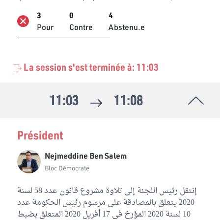
3
0
4
Pour
Contre
Abstenu.e
La session s'est terminée à: 11:03
11:03
11:08
Président
Nejmeddine Ben Salem
Bloc Démocrate
إنتقل رئيس اللجنة إلى تلاوة مشروع قانون عدد 58 لسنة
2020 يتعلق بالمصادقة على مرسوم رئيس الحكومة عدد
10 لسنة 2020 المؤرخ في 17 أفريل 2020 المتعلق بضبط