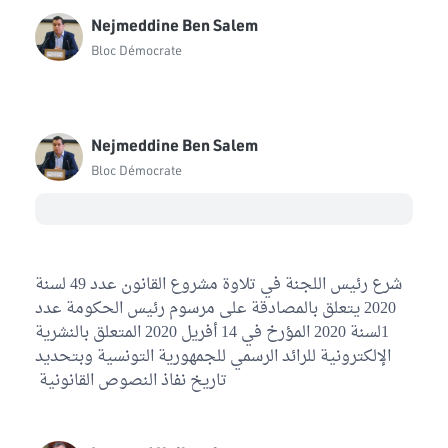
Nejmeddine Ben Salem
Bloc Démocrate
Nejmeddine Ben Salem
Bloc Démocrate
شرع رئيس اللجنة في تلاوة مشروع القانون عدد 49 لسنة
2020 يتعلق بالمصادقة على مرسوم رئيس الحكومة عدد
1لسنة 2020 المؤرخ في 14 أفريل 2020 المتعلق بالنشرية
الإلكترونية للرائد الرسمي للجمهورية التونسية وبتحديد
تاريخ نفاذ النصوص القانونية