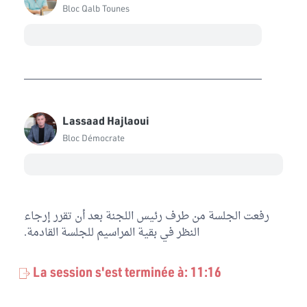
Bloc Qalb Tounes
Lassaad Hajlaoui
Bloc Démocrate
رفعت الجلسة من طرف رئيس اللجنة بعد أن تقرر إرجاء
النظر في بقية المراسيم للجلسة القادمة.
La session s'est terminée à: 11:16