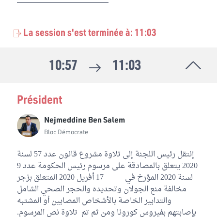
La session s'est terminée à: 11:03
10:57
11:03
Président
Nejmeddine Ben Salem
Bloc Démocrate
إنتقل رئيس اللجنة إلى تلاوة مشروع قانون عدد 57 لسنة
2020 يتعلق بالمصادقة على مرسوم رئيس الحكومة عدد 9
لسنة 2020 المؤرخ في 17 أفريل 2020 المتعلق بزجر
مخالفة منع الجولان وتحديده والحجر الصحي الشامل
والتدابير الخاصة بالأشخاص المصابين أو المشتبه
بإصابتهم بفيروس كورونا ومن ثم تم تلاوة نص المرسوم.