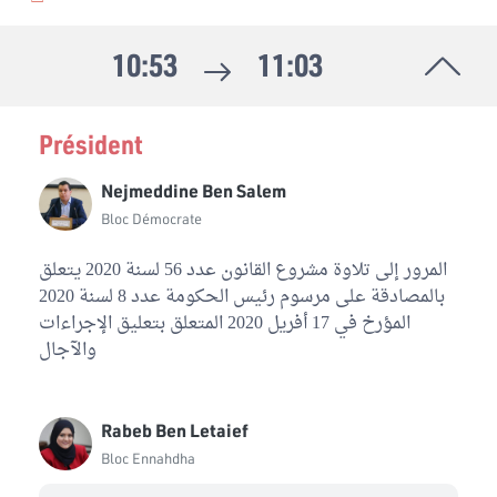
10:53
11:03
Président
Nejmeddine Ben Salem
Bloc Démocrate
المرور إلى تلاوة مشروع القانون عدد 56 لسنة 2020 يتعلق
بالمصادقة على مرسوم رئيس الحكومة عدد 8 لسنة 2020
المؤرخ في 17 أفريل 2020 المتعلق بتعليق الإجراءات
والآجال
Rabeb Ben Letaief
Bloc Ennahdha