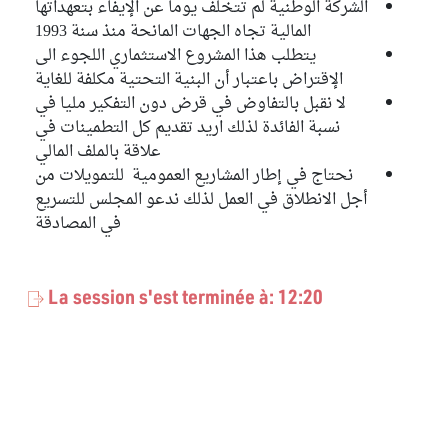
الشركة الوطنية لم تتخلف يوما عن الإيفاء بتعهداتها
المالية تجاه الجهات المانحة منذ سنة 1993
يتطلب هذا المشروع الاستثماري اللجوء الى
الإقتراض باعتبار أن البنية التحتية مكلفة للغاية
لا نقبل بالتفاوض في قرض دون التفكير مليا في
نسبة الفائدة لذلك اريد تقديم كل التطمينات في
علاقة بالملف المالي
نحتاج في إطار المشاريع العمومية للتمويلات من
أجل الانطلاق في العمل لذلك ندعو المجلس للتسريع
في المصادقة
La session s'est terminée à: 12:20