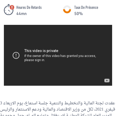
Heures De Retards
Taux De Présence
44mn
50%
عقدت لجنة المالية والتخطيط والتنمية جلسة استماع، يوم الاربعاء 3
فيفري 2021، لكل من وزير الاقتصاد والمالية ودعم الاستثمار والرئيس
المدير العام للشركة الوطنية لاستغلال وتوزيع المياه، حول مجموعة