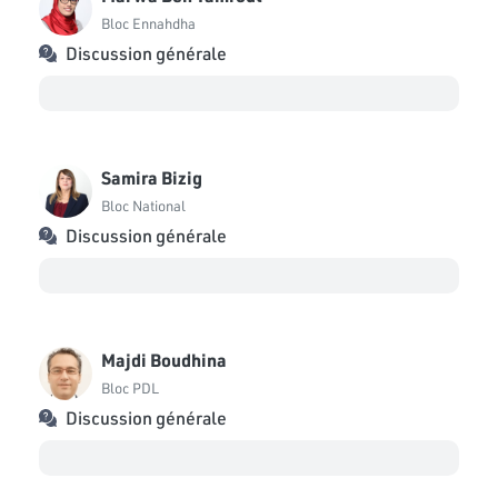
Bloc Ennahdha
Discussion générale
Samira Bizig
Bloc National
Discussion générale
Majdi Boudhina
Bloc PDL
Discussion générale