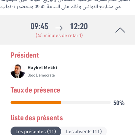
من مشاريع القوانين وذلك على الساعة 09:45 وبحضور 6 نواب.
09:45
12:20
(45 minutes de retard)
Président
Haykel Mekki
Bloc Démocrate
Taux de présence
50%
liste des présents
Les présentes (11)
Les absents (11)