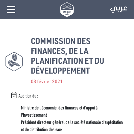
COMMISSION DES
FINANCES, DE LA
PLANIFICATION ET DU
DÉVELOPPEMENT
03 février 2021
Audition du :
Ministre de l'économie, des finances et d'appui à
l'investissement
Président directeur général de la société nationale d'exploitation
et de distribution des eaux