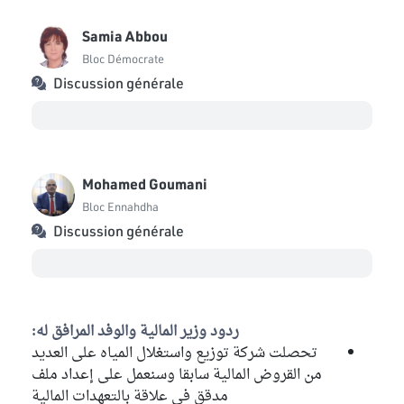
Samia Abbou
Bloc Démocrate
Discussion générale
Mohamed Goumani
Bloc Ennahdha
Discussion générale
ردود وزير المالية والوفد المرافق له:
تحصلت شركة توزيع واستغلال المياه على العديد
من القروض المالية سابقا وسنعمل على إعداد ملف
مدقق في علاقة بالتعهدات المالية