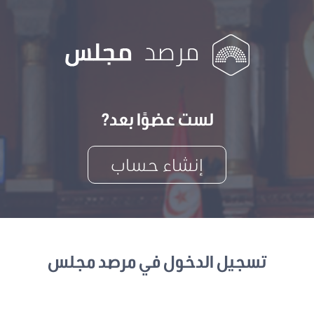
لست عضوًا بعد?
إنشاء حساب
تسجيل الدخول في مرصد مجلس