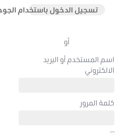
تسجيل الدخول باستخدام الجوجل
أو
اسم المستخدم أو البريد
الالكتروني
كلمة المرور