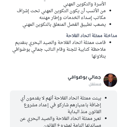
الأسرة والتكوين المهني
من الأنسب أن يكون التكوين المهني تحت إشراف
مكاتب إسداء الخدمات وإطار مهنته
يصعب تطبيق الفصل المتعلق بالتكوين المهني
مداخلة ممثلة اتحاد الفلاحة
قامت ممثلة اتحاد الفلاحة والصيد البحري بتقديم
ملاحظة كتابية للجنة وقام النائب جمالي بوضوافي
بتلاوتها
جمالي بوضوافي
مستقل
بينت ممثلة اتحاد الفلاحة أنهم لا يقدمون أي
إضافة باعتبارهم شاركو في إعداد مشروع
القانون منذ البداية
تعبر ممثلة اتحاد الفلاحة والصيد البحري عن
مساندتها التامة لمشروع القانون