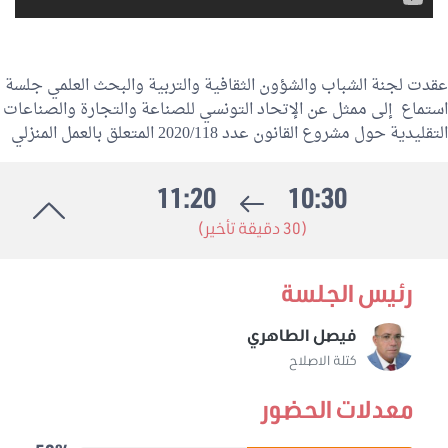
عقدت لجنة الشباب والشؤون الثقافية والتربية والبحث العلمي جلسة
استماع إلى ممثل عن الإتحاد التونسي للصناعة والتجارة والصناعات
التقليدية حول مشروع القانون عدد 2020/118 المتعلق بالعمل المنزلي
11:20
10:30
(30 دقيقة تأخير)
رئيس الجلسة
فيصل الطاهري
كتلة الاصلاح
معدلات الحضور