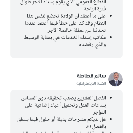
القطاع العمومي الذي يقوم بسداد الأجر طوال
فترة الراحة
على ما أعتقد أن الولادة تخضع لنفس هذا
النظام وقد كنا على خطأ فيما أعتقد عندما
تحدثنا عن عطلة خالصة الأجر
مكاتب إسداء الخدمات هي بمثابة الوسيط
والذي رفضناه
سالم قطاطة
الكتلة الديمقراطية
الفصل العشرين يصعب تحقيقه دون المساس
بساعات العمل وتحميل أعباء إضافية على
المؤجر
هل لديكم مقترحات بديلة أو حلول فيما يتعلق
بالفصل 20