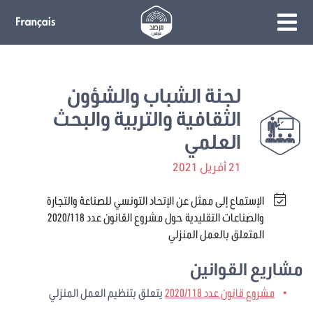
لجنة الشباب والشؤون
الثقافية والتربية والبحث
العلمي
21 أفريل 2021
الإستماع إلى ممثل عن الإتحاد التونسي للصناعة والتجارة
والصناعات التقليدية حول مشروع القانون عدد 2020/118
المتعلق بالعمل المنزلي
مشاريع القوانين
مشروع قانون عدد 2020/118
يتعلق بتنظيم العمل المنزلي