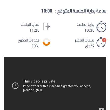
ساعة بداية الجلسة المتوقع :
10:00
بداية الجلسة
نهاية الجلسة
11:20
10:30
ساعات التاخير
معدلات الحضور
29دق
50%