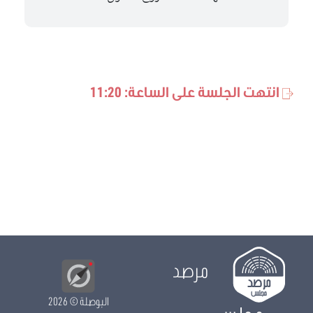
انتهت الجلسة على الساعة: 11:20
مرصد
البوصلة
© 2026