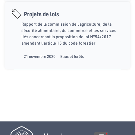
Projets de lois
Rapport de la commission de l’agriculture, de la
sécurité alimentaire, du commerce et les services
liés concernant la proposition de loi N°54/2017
amendant l'article 15 du code forestier
21 novembre 2020
Eaux et forêts