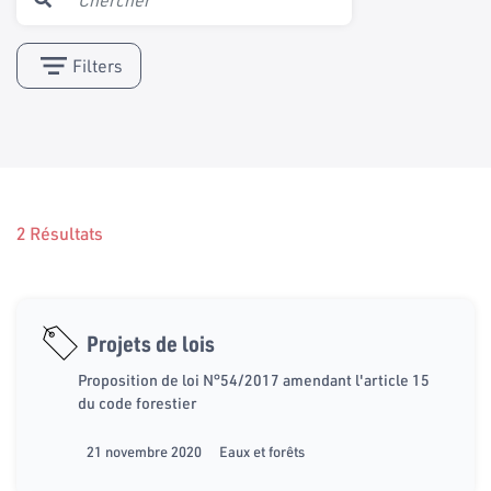
Filters
2 Résultats
Projets de lois
Proposition de loi N°54/2017 amendant l'article 15
du code forestier
21 novembre 2020
Eaux et forêts