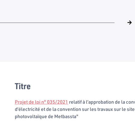
Titre
Projet de loi n° 035/2021
relatif à l’approbation de la c
d’électricité et de la convention sur les travaux sur le si
photovoltaïque de Metbassta"