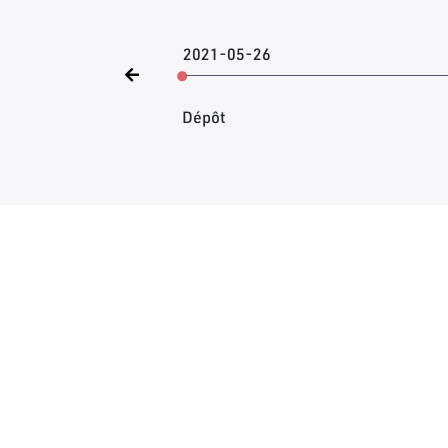
2021-05-26
Dépôt