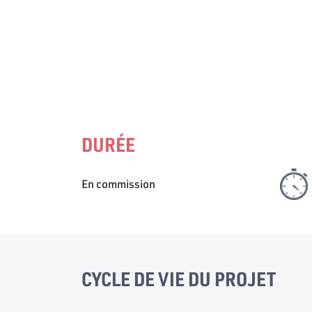
DURÉE
En commission
CYCLE DE VIE DU PROJET