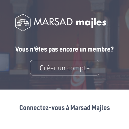
Vous n'êtes pas encore un membre?
Créer un compte
Connectez-vous à Marsad Majles