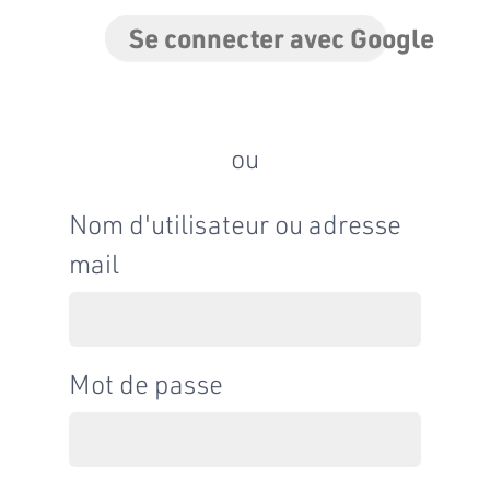
Se connecter avec Google
ou
Nom d'utilisateur ou adresse
mail
Mot de passe