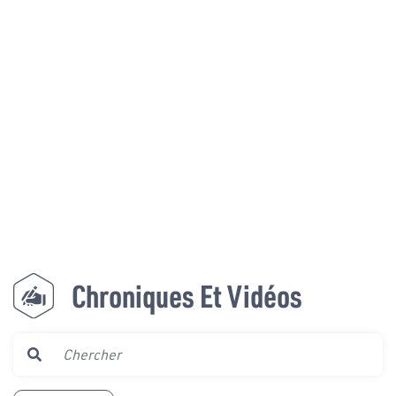
Chroniques Et Vidéos