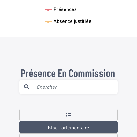
Présences
Absence justifiée
Présence En Commission
Bloc Parlementaire