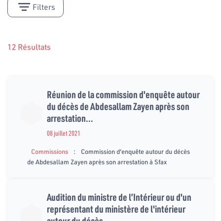
Filters
12 Résultats
Réunion de la commission d'enquête autour
du décès de Abdesallam Zayen après son
arrestation...
08 juillet 2021
:
Commissions
Commission d'enquête autour du décès
de Abdesallam Zayen après son arrestation à Sfax
Audition du ministre de l’Intérieur ou d'un
représentant du ministère de l'intérieur
autour du décès...