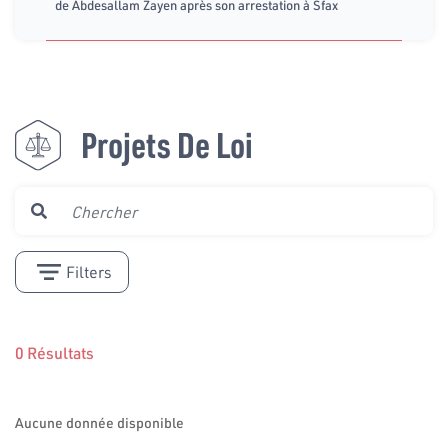
de Abdesallam Zayen après son arrestation à Sfax
Projets De Loi
Filters
0 Résultats
Aucune donnée disponible