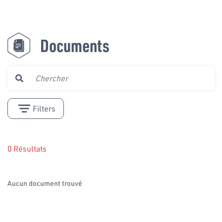
Documents
Filters
0 Résultats
Aucun document trouvé