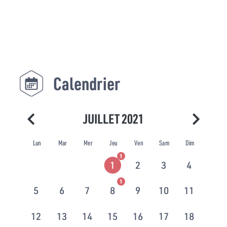
Calendrier
JUILLET 2021
Lun
Mar
Mer
Jeu
Ven
Sam
Dim
1
1
2
3
4
1
5
6
7
8
9
10
11
12
13
14
15
16
17
18