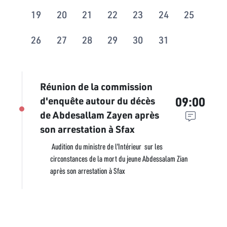
19
20
21
22
23
24
25
26
27
28
29
30
31
Réunion de la commission
09:00
d'enquête autour du décès
de Abdesallam Zayen après
son arrestation à Sfax
Audition du ministre de l’Intérieur sur les
circonstances de la mort du jeune Abdessalam Zian
après son arrestation à Sfax