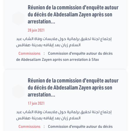
Réunion de la commission d'enquête autour
du décès de Abdesallam Zayen après son
arrestation...
28 juin 2021
إجتماع لجنة تحقيق برلمانية حول ملابسات وفاة الشاب عبد
السلام زيان بعد إيقافه بمدينة صفاقس
:
Commissions
Commission d'enquête autour du décès
de Abdesallam Zayen après son arrestation à Sfax
Réunion de la commission d'enquête autour
du décès de Abdesallam Zayen après son
arrestation...
17 juin 2021
إجتماع لجنة تحقيق برلمانية حول ملابسات وفاة الشاب عبد
السلام زيان بعد إيقافه بمدينة صفاقس
:
Commissions
Commission d'enquête autour du décès