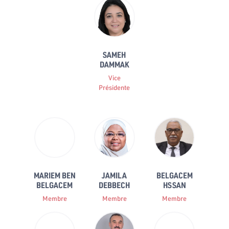
SAMEH
DAMMAK
Vice
Présidente
MARIEM BEN
JAMILA
BELGACEM
BELGACEM
DEBBECH
HSSAN
Membre
Membre
Membre