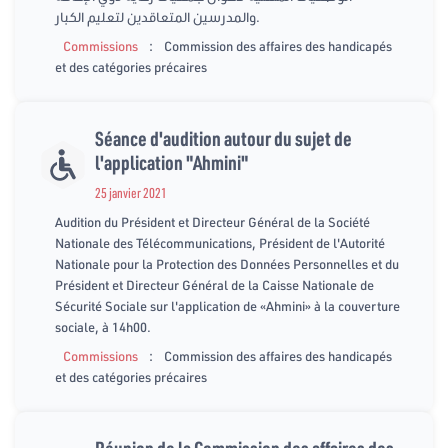
والمدرسين المتعاقدين لتعليم الكبار.
:
Commissions
Commission des affaires des handicapés
et des catégories précaires
Séance d'audition autour du sujet de
l'application "Ahmini"
25 janvier 2021
Audition du Président et Directeur Général de la Société
Nationale des Télécommunications, Président de l'Autorité
Nationale pour la Protection des Données Personnelles et du
Président et Directeur Général de la Caisse Nationale de
Sécurité Sociale sur l'application de «Ahmini» à la couverture
sociale, à 14h00.
:
Commissions
Commission des affaires des handicapés
et des catégories précaires
Réunion de la Commission des affaires des