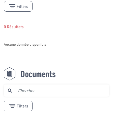
Filters
0 Résultats
Aucune donnée disponible
Documents
Filters