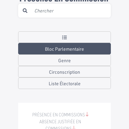
Bloc Parlementaire
Genre
Circonscription
Liste Électorale
PRÉSENCE EN COMMISSIONS
ABSENCE JUSTIFIÉE EN
COMMISSIONS