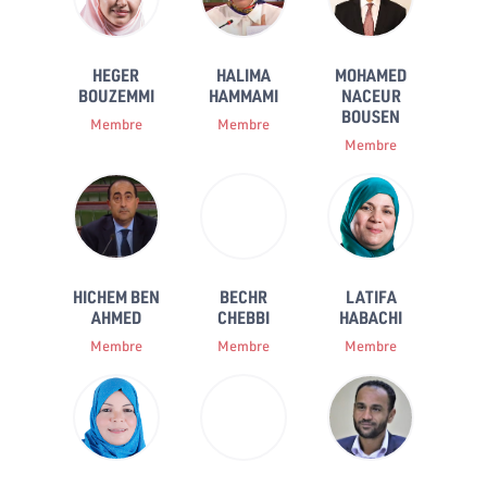
HEGER
HALIMA
MOHAMED
BOUZEMMI
HAMMAMI
NACEUR
BOUSEN
Membre
Membre
Membre
HICHEM BEN
BECHR
LATIFA
AHMED
CHEBBI
HABACHI
Membre
Membre
Membre