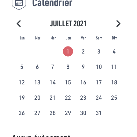
Calendrier
JUILLET 2021
Lun
Mar
Mer
Jeu
Ven
Sam
Dim
1
2
3
4
5
6
7
8
9
10
11
12
13
14
15
16
17
18
19
20
21
22
23
24
25
26
27
28
29
30
31