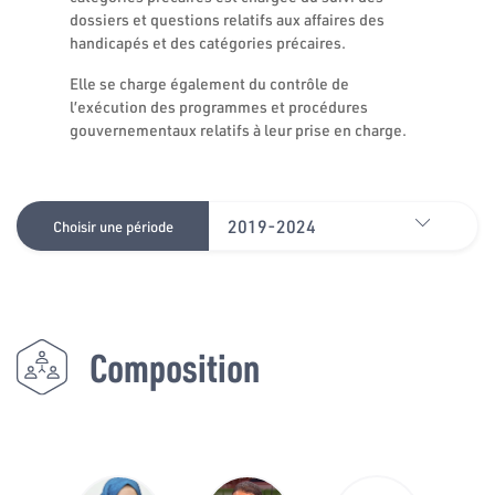
dossiers et questions relatifs aux affaires des
handicapés et des catégories précaires.
Elle se charge également du contrôle de
l’exécution des programmes et procédures
gouvernementaux relatifs à leur prise en charge.
2019-2024
Choisir une période
Composition