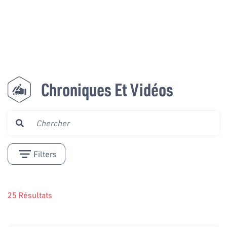
Chroniques Et Vidéos
Filters
25 Résultats