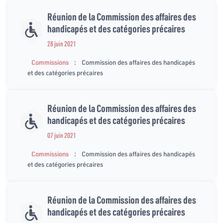
Réunion de la Commission des affaires des
handicapés et des catégories précaires
28 juin 2021
:
Commissions
Commission des affaires des handicapés
et des catégories précaires
Réunion de la Commission des affaires des
handicapés et des catégories précaires
07 juin 2021
:
Commissions
Commission des affaires des handicapés
et des catégories précaires
Réunion de la Commission des affaires des
handicapés et des catégories précaires