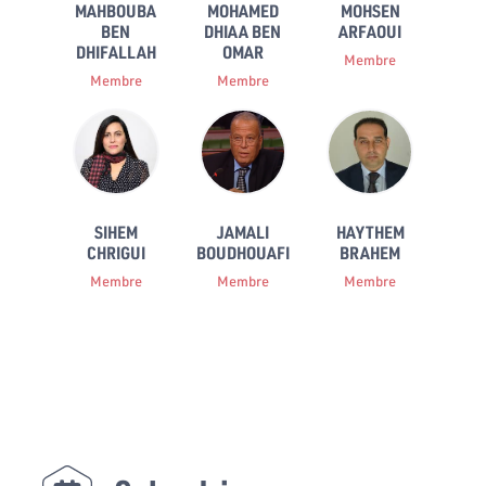
MAHBOUBA
MOHAMED
MOHSEN
BEN
DHIAA BEN
ARFAOUI
DHIFALLAH
OMAR
Membre
Membre
Membre
SIHEM
JAMALI
HAYTHEM
CHRIGUI
BOUDHOUAFI
BRAHEM
Membre
Membre
Membre