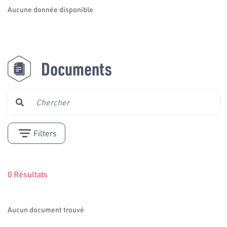
Aucune donnée disponible
Documents
Filters
0 Résultats
Aucun document trouvé