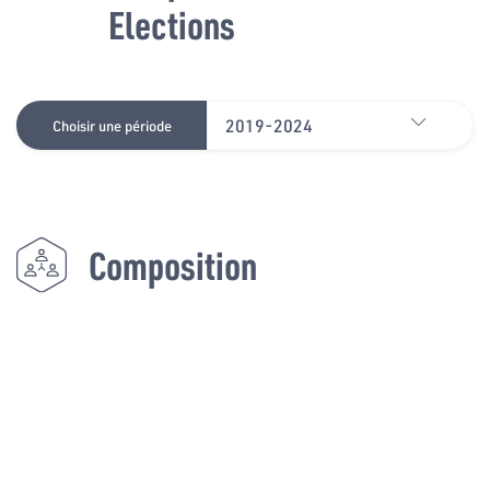
Elections
2019-2024
Choisir une période
Composition