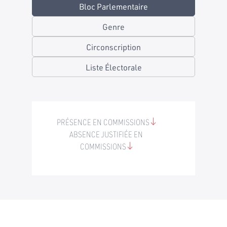
Bloc Parlementaire
Genre
Circonscription
Liste Électorale
PRÉSENCE EN COMMISSIONS
ABSENCE JUSTIFIÉE EN
COMMISSIONS