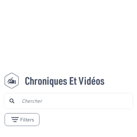
Chroniques Et Vidéos
Filters