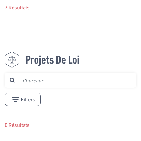
7 Résultats
Projets De Loi
Filters
0 Résultats