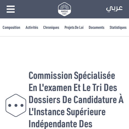
Composition
Activités
Chroniques
Projets De Loi
Documents
Statistiques
Commission Spécialisée
En L'examen Et Le Tri Des
Dossiers De Candidature À
L'Instance Supérieure
Indépendante Des