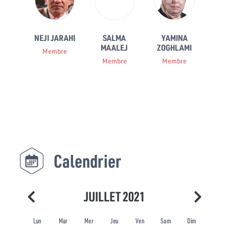
NEJI JARAHI
SALMA
YAMINA
MAALEJ
ZOGHLAMI
Membre
Membre
Membre
Calendrier
JUILLET 2021
Lun
Mar
Mer
Jeu
Ven
Sam
Dim