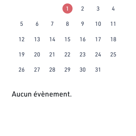
1
2
3
4
5
6
7
8
9
10
11
12
13
14
15
16
17
18
19
20
21
22
23
24
25
26
27
28
29
30
31
Aucun évènement.