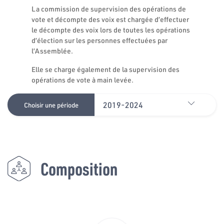
La commission de supervision des opérations de
vote et décompte des voix est chargée d’effectuer
le décompte des voix lors de toutes les opérations
d’élection sur les personnes effectuées par
l’Assemblée.
Elle se charge également de la supervision des
opérations de vote à main levée.
2019-2024
Choisir une période
Composition