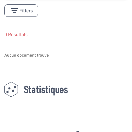
Filters
0 Résultats
Aucun document trouvé
Statistiques