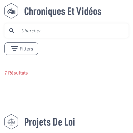
Chroniques Et Vidéos
Filters
7 Résultats
Projets De Loi