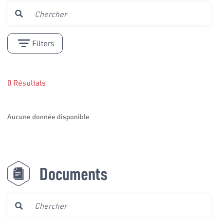
Filters
0 Résultats
Aucune donnée disponible
Documents