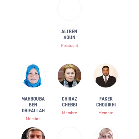
ALI BEN
AOUN
Président
MAHBOUBA
CHIRAZ
FAKER
BEN
CHEBBI
CHOUIKHI
DHIFALLAH
Membre
Membre
Membre