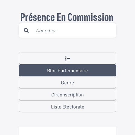
Présence En Commission
Bloc Parlementaire
Genre
Circonscription
Liste Électorale