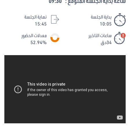
ساعة بداية الجلسة المتوقع :
09:30
بداية الجلسة
نهاية الجلسة
15:45
10:05
ساعات التاخير
معدلات الحضور
34دق
52.94%