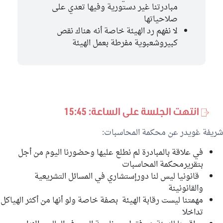
مبادرتنا غير دستورية وفيها تعدي على
صلاحياتها
لا نفهم رد الهيئة خاصة أنه هناك نقص
كبيروشعبوية مفرطة بعمل الهيئة
انتهت الجلسة على الساعة: 15:45
شريفة غويدر عن محكمة المحاسبات:
في علاقة بالمبادرة لم نطلع عليها وحضورنا اليوم من أجل
بتقريرمحكمة المحاسبات
قانونيا ليس لنا دورإستشاري في المسائل التشريعية
والقانونينة
مهمتنا ليست رقابة الهيئة بصفة خاصة ولو أنها من أكثر الهياكل
تداخلا