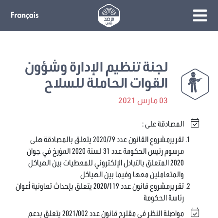
لجنة تنظيم الإدارة وشؤون
القوات الحاملة للسلاح
03 مارس 2021
المصادقة على :
تقريرمشروع القانون عدد 2020/79 يتعلق بالمصادقة هلى
مرسوم رئيس الحكومة عدد 31 لسنة 2020 المؤرخ في جوان
2020 المتعلق بالتبادل الإلكتروني للمعطيات بين الهياكل
والمتعاملين معها وفيما بين الهياكل
تقريرمشروع قانون عدد 2020/119 يتعلق بإحداث تعاونية أعوان
رئاسة الحكومة
مواصلة النظر في مقترح قانون عدد 2021/002 يتعلق بدعم