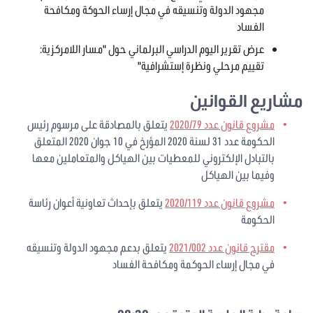
مجهود الدولة وتنسيقه في مجال إرساء الحوكة ومكافحة
الفساد
عرض تقرير اليوم الدراسي البرلماني حول "مسار اللامركزية:
تقييم مرحلي ونظرة إستشرافية"
مشاريع القوانين
مشروع قانون عدد 2020/79
يتعلق بالمصادقة على مرسوم رئيس
الحكومة عدد 31 لسنة 2020 المؤرخ في 10 جوان 2020 المتعلق
بالتبادل الإلكتروني للمعطيات بين الهياكل والمتعاملين معها
وفيما بين الهياكل
مشروع قانون عدد 2020/119
يتعلق بإحداث تعاونية أعوان رئاسة
الحكومة
مقترح قانون عدد 2021/002
يتعلق بدعم مجهود الدولة وتنسيقه
في مجال إرساء الحوكمة ومكافحة الفساد