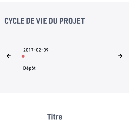
CYCLE DE VIE DU PROJET
2017-02-09
Dépôt
Titre