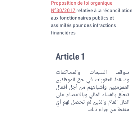
Proposition de loi organique
N°30/2017
relative à la réconciliation
aux fonctionnaires publics et
assimilés pour des infractions
financières
Article 1
تتوقف التتبعات والمحاكمات
وتسقط العقوبات في حق الموظفين
العموميّين وأشباههم من أجل أفعال
تتعلّق بالفساد المالي وبالاعتداء على
المال العامّ والذين لم تحصل لهم أيّ
منفعة من جراء ذلك.